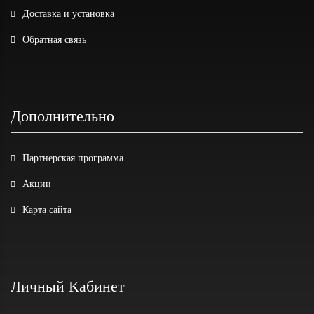
Доставка и установка
Обратная связь
Дополнительно
Партнерская программа
Акции
Карта сайта
Личный Кабинет