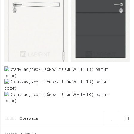
0 отзывов