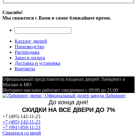
Спасибо!
Мы свяжемся с Вами в самое ближайшее время.
Каталог дверей
Производство
Распродажа
Заказ и оплата
Доставка и установка
Контакты
Официальный представитель входных дверей Лабиринт в
Москве и МО
Интернет-магазин работает ежедневно с 09:00 до 21:00
До конца дня!
СКИДКИ НА ВСЕ ДВЕРИ ДО 7%
+7 (495) 142-11-23
+7 (495) 142-11-23
+7 (991) 859-11-23
Связаться со мной