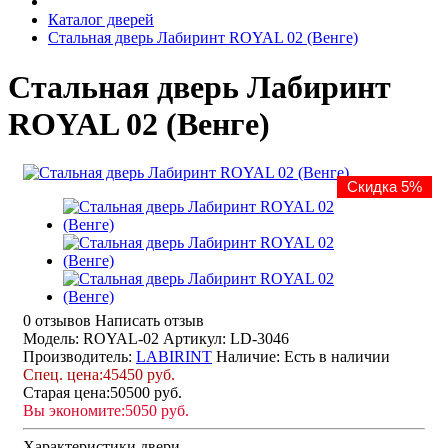
Каталог дверей
Стальная дверь Лабиринт ROYAL 02 (Венге)
Стальная дверь Лабиринт
ROYAL 02 (Венге)
Скидка 5%
0 отзывов
Написать отзыв
Модель: ROYAL-02
Артикул: LD-3046
Производитель:
LABIRINT
Наличие:
Есть в наличии
Спец. цена:
45450 руб.
Старая цена:
50500 руб.
Вы экономите:
5050 руб.
Характеристики двери