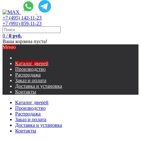
+7 (495) 142-11-23
+7 (991) 859-11-23
0
/
0 руб.
Ваша корзина пуста!
Меню
Каталог дверей
Производство
Распродажа
Заказ и оплата
Доставка и установка
Контакты
Каталог дверей
Производство
Распродажа
Заказ и оплата
Доставка и установка
Контакты