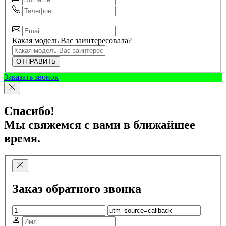
Какая модель Вас заинтересовала?
ОТПРАВИТЬ
Заказать звонок
Спасибо!
Мы свяжемся с вами в ближайшее
время.
Заказ обратного звонка