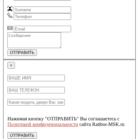
ОТПРАВИТЬ
×
Нажимая кнопку "ОТПРАВИТЬ" Вы соглашаетесь с
Политикой конфиденциальности
сайта Ratibor-MSK.ru
ОТПРАВИТЬ