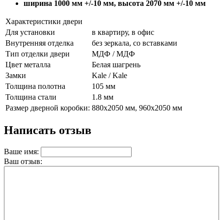
ширина 1000 мм +/-10 мм, высота 2070 мм +/-10 мм
Характеристики двери
Для установки
в квартиру, в офис
Внутренняя отделка
без зеркала, со вставками
Тип отделки двери
МДФ / МДФ
Цвет металла
Белая шагрень
Замки
Kale / Kale
Толщина полотна
105 мм
Толщина стали
1.8 мм
Размер дверной коробки:
880х2050 мм, 960х2050 мм
Написать отзыв
Ваше имя:
Ваш отзыв: