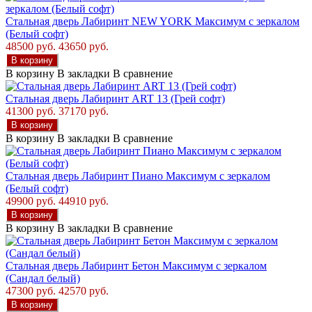
Стальная дверь Лабиринт NEW YORK Максимум с зеркалом
(Белый софт)
48500 руб.
43650 руб.
В корзину
В корзину
В закладки
В сравнение
Стальная дверь Лабиринт ART 13 (Грей софт)
41300 руб.
37170 руб.
В корзину
В корзину
В закладки
В сравнение
Стальная дверь Лабиринт Пиано Максимум с зеркалом
(Белый софт)
49900 руб.
44910 руб.
В корзину
В корзину
В закладки
В сравнение
Стальная дверь Лабиринт Бетон Максимум с зеркалом
(Сандал белый)
47300 руб.
42570 руб.
В корзину