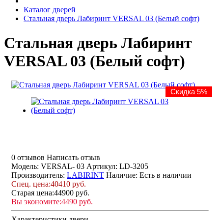
Каталог дверей
Стальная дверь Лабиринт VERSAL 03 (Белый софт)
Стальная дверь Лабиринт
VERSAL 03 (Белый софт)
Скидка 5%
0 отзывов
Написать отзыв
Модель: VERSAL- 03
Артикул: LD-3205
Производитель:
LABIRINT
Наличие:
Есть в наличии
Спец. цена:
40410 руб.
Старая цена:
44900 руб.
Вы экономите:
4490 руб.
Характеристики двери