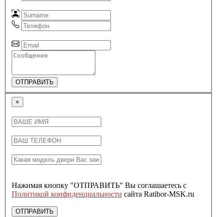
ОТПРАВИТЬ
×
Нажимая кнопку "ОТПРАВИТЬ" Вы соглашаетесь с
Политикой конфиденциальности
сайта Ratibor-MSK.ru
ОТПРАВИТЬ