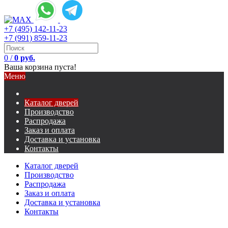
+7 (495) 142-11-23
+7 (991) 859-11-23
0
/
0 руб.
Ваша корзина пуста!
Меню
Каталог дверей
Производство
Распродажа
Заказ и оплата
Доставка и установка
Контакты
Каталог дверей
Производство
Распродажа
Заказ и оплата
Доставка и установка
Контакты