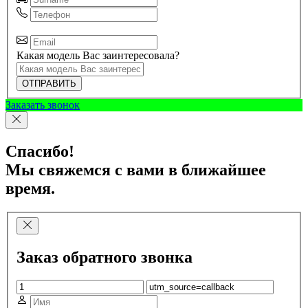
Какая модель Вас заинтересовала?
ОТПРАВИТЬ
Заказать звонок
Спасибо!
Мы свяжемся с вами в ближайшее
время.
Заказ обратного звонка