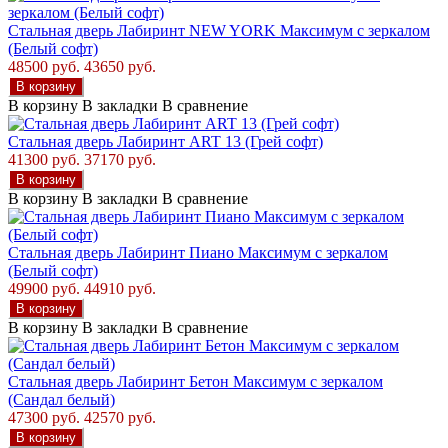
Стальная дверь Лабиринт NEW YORK Максимум с зеркалом
(Белый софт)
48500 руб.
43650 руб.
В корзину
В корзину
В закладки
В сравнение
Стальная дверь Лабиринт ART 13 (Грей софт)
41300 руб.
37170 руб.
В корзину
В корзину
В закладки
В сравнение
Стальная дверь Лабиринт Пиано Максимум с зеркалом
(Белый софт)
49900 руб.
44910 руб.
В корзину
В корзину
В закладки
В сравнение
Стальная дверь Лабиринт Бетон Максимум с зеркалом
(Сандал белый)
47300 руб.
42570 руб.
В корзину