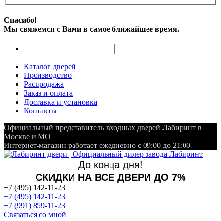
Спасибо!
Мы свяжемся с Вами в самое ближайшее время.
Каталог дверей
Производство
Распродажа
Заказ и оплата
Доставка и установка
Контакты
Официальный представитель входных дверей Лабиринт в
Москве и МО
Интернет-магазин работает ежедневно с 09:00 до 21:00
До конца дня!
СКИДКИ НА ВСЕ ДВЕРИ ДО 7%
+7 (495) 142-11-23
+7 (495) 142-11-23
+7 (991) 859-11-23
Связаться со мной