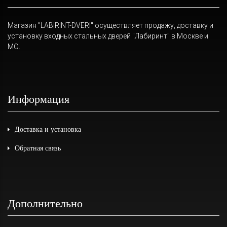
Магазин "LABIRINT-DVERI" осуществляет продажу, доставку и
установку входных стальных дверей "Лабиринт" в Москве и
МО.
Информация
Доставка и установка
Обратная связь
Дополнительно