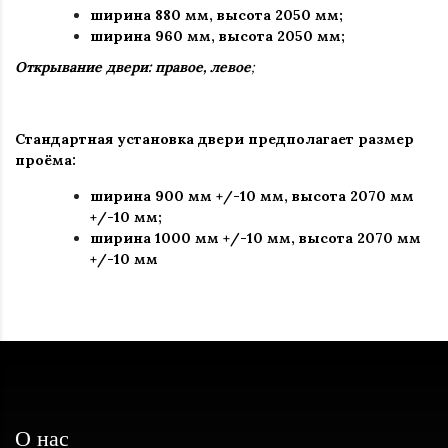
ширина 880 мм
,
высота 2050 мм;
ширина 960 мм, высота 2050 мм;
Открывание двери: правое, левое
;
Стандартная установка двери предполагает размер
проёма:
ширина 900 мм +/-10 мм, высота 2070 мм
+/-10 мм;
ширина 1000 мм +/-10 мм, высота 2070 мм
+/-10 мм
О нас