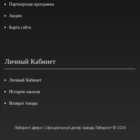
Партнерская программа
Акции
Карта сайта
Личный Кабинет
Личный Кабинет
История заказов
Возврат товара
Лабиринт двери | Официальный дилер завода Лабиринт © 2026