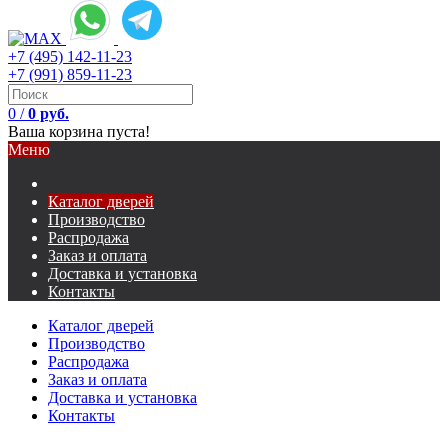
+7 (495) 142-11-23
+7 (991) 859-11-23
0
/
0 руб.
Ваша корзина пуста!
Меню
Каталог дверей
Производство
Распродажа
Заказ и оплата
Доставка и установка
Контакты
Каталог дверей
Производство
Распродажа
Заказ и оплата
Доставка и установка
Контакты