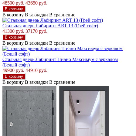
48500 руб.
43650 руб.
В корзину
В корзину
В закладки
В сравнение
Стальная дверь Лабиринт ART 13 (Грей софт)
41300 руб.
37170 руб.
В корзину
В корзину
В закладки
В сравнение
Стальная дверь Лабиринт Пиано Максимум с зеркалом
(Белый софт)
49900 руб.
44910 руб.
В корзину
В корзину
В закладки
В сравнение