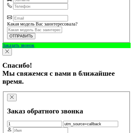
Какая модель Вас заинтересовала?
ОТПРАВИТЬ
Заказать звонок
Спасибо!
Мы свяжемся с вами в ближайшее
время.
Заказ обратного звонка