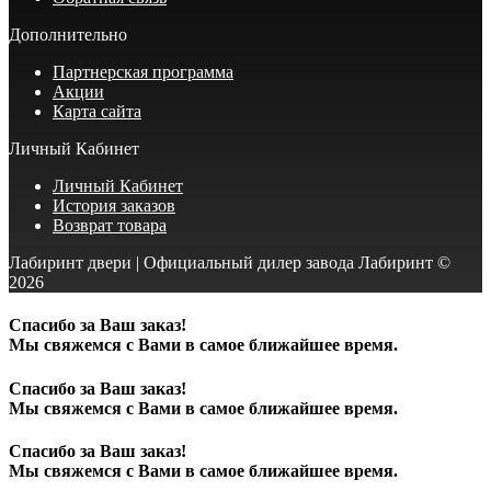
Дополнительно
Партнерская программа
Акции
Карта сайта
Личный Кабинет
Личный Кабинет
История заказов
Возврат товара
Лабиринт двери | Официальный дилер завода Лабиринт ©
2026
Спасибо за Ваш заказ!
Мы свяжемся с Вами в самое ближайшее время.
Спасибо за Ваш заказ!
Мы свяжемся с Вами в самое ближайшее время.
Спасибо за Ваш заказ!
Мы свяжемся с Вами в самое ближайшее время.