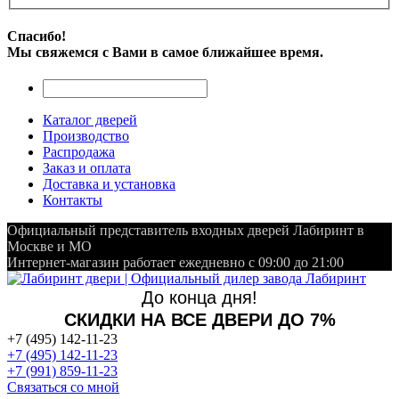
Спасибо!
Мы свяжемся с Вами в самое ближайшее время.
Каталог дверей
Производство
Распродажа
Заказ и оплата
Доставка и установка
Контакты
Официальный представитель входных дверей Лабиринт в
Москве и МО
Интернет-магазин работает ежедневно с 09:00 до 21:00
До конца дня!
СКИДКИ НА ВСЕ ДВЕРИ ДО 7%
+7 (495) 142-11-23
+7 (495) 142-11-23
+7 (991) 859-11-23
Связаться со мной