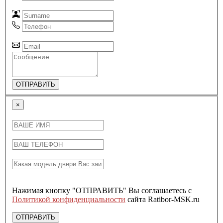
ОТПРАВИТЬ
×
Нажимая кнопку "ОТПРАВИТЬ" Вы соглашаетесь с
Политикой конфиденциальности
сайта Ratibor-MSK.ru
ОТПРАВИТЬ