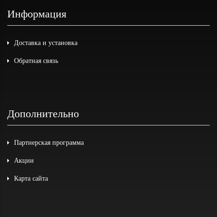
Информация
Доставка и установка
Обратная связь
Дополнительно
Партнерская программа
Акции
Карта сайта