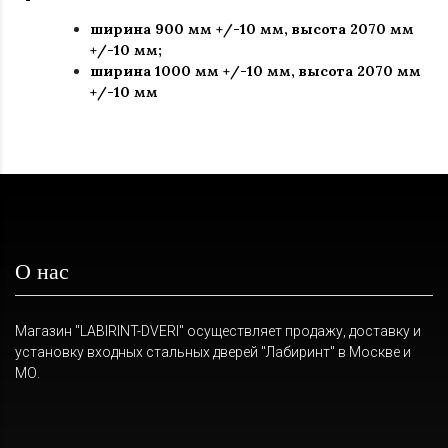
ширина 900 мм +/-10 мм, высота 2070 мм
+/-10 мм;
ширина 1000 мм +/-10 мм, высота 2070 мм
+/-10 мм
О нас
Магазин "LABIRINT-DVERI" осуществляет продажу, доставку и
установку входных стальных дверей "Лабиринт" в Москве и
МО.