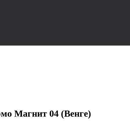
мо Магнит 04 (Венге)