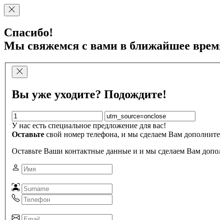
Спасибо!
Мы свяжемся с вами в ближайшее врем
Вы уже уходите? Подождите!
У нас есть специальное предложение для вас!
Оставьте
свой номер телефона, и мы сделаем Вам дополните
Оставьте Ваши контактные данные и и мы сделаем Вам допо