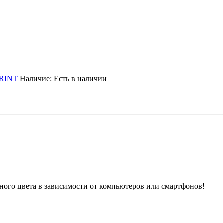
RINT
Наличие:
Есть в наличии
ного цвета в зависимости от компьютеров или смартфонов!