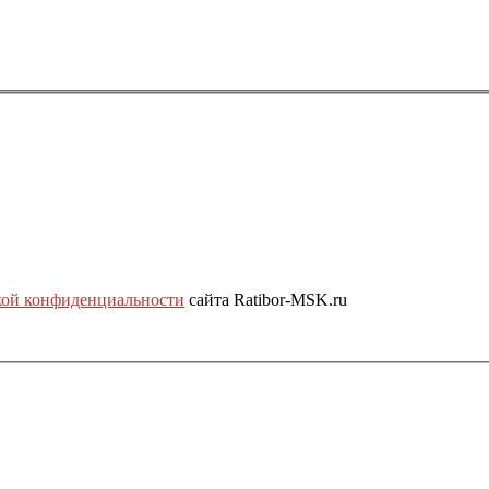
ой конфиденциальности
сайта Ratibor-MSK.ru