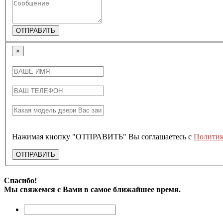
ОТПРАВИТЬ
×
Нажимая кнопку "ОТПРАВИТЬ" Вы соглашаетесь с
Политик
ОТПРАВИТЬ
Спасибо!
Мы свяжемся с Вами в самое ближайшее время.