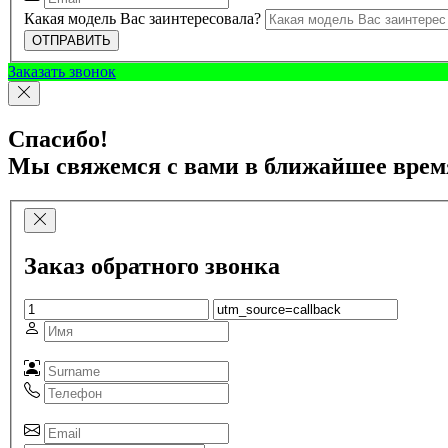
Какая модель Вас заинтересовала?
ОТПРАВИТЬ
Заказать звонок
Спасибо!
Мы свяжемся с вами в ближайшее врем
Заказ обратного звонка