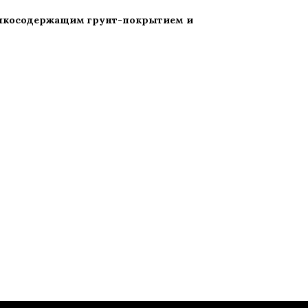
инкосодержащим грунт-покрытием и