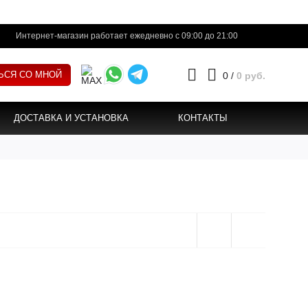
Интернет-магазин работает ежедневно с 09:00 до 21:00
ЬСЯ СО МНОЙ
0
/
0 руб.
ДОСТАВКА И УСТАНОВКА
КОНТАКТЫ