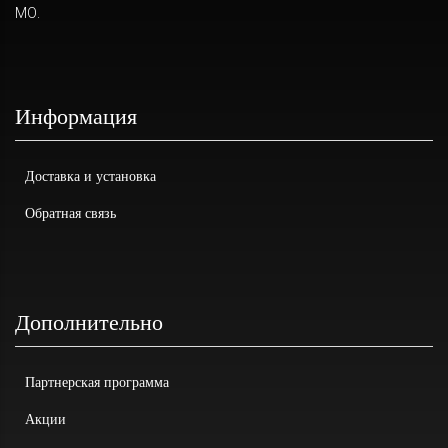
МО.
Информация
Доставка и установка
Обратная связь
Дополнительно
Партнерская программа
Акции