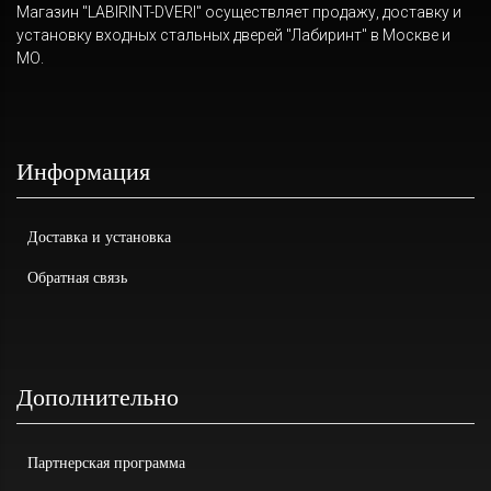
Магазин "LABIRINT-DVERI" осуществляет продажу, доставку и
установку входных стальных дверей "Лабиринт" в Москве и
МО.
Информация
Доставка и установка
Обратная связь
Дополнительно
Партнерская программа