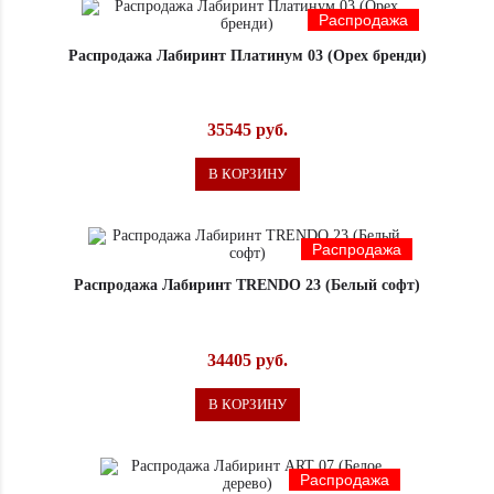
Распродажа
Распродажа Лабиринт Платинум 03 (Орех бренди)
35545 руб.
В КОРЗИНУ
Распродажа
Распродажа Лабиринт TRENDO 23 (Белый софт)
34405 руб.
В КОРЗИНУ
Распродажа