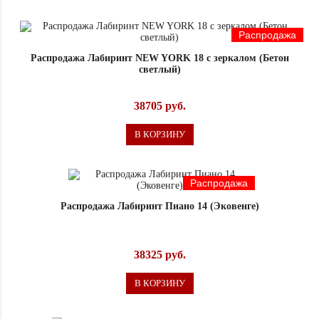
Распродажа
Распродажа Лабиринт NEW YORK 18 с зеркалом (Бетон
светлый)
38705 руб.
В КОРЗИНУ
Распродажа
Распродажа Лабиринт Пиано 14 (Эковенге)
38325 руб.
В КОРЗИНУ