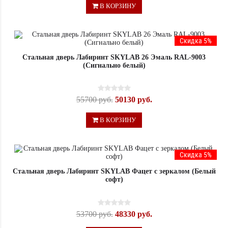
В КОРЗИНУ
Скидка 5%
Стальная дверь Лабиринт SKYLAB 26 Эмаль RAL-9003
(Сигнально белый)
55700 руб.
50130 руб.
В КОРЗИНУ
Скидка 5%
Стальная дверь Лабиринт SKYLAB Фацет с зеркалом (Белый
софт)
53700 руб.
48330 руб.