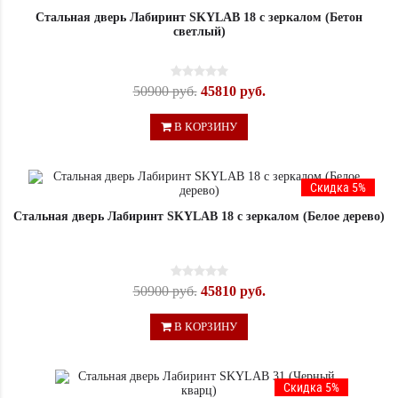
Стальная дверь Лабиринт SKYLAB 18 с зеркалом (Бетон
светлый)
50900 руб.
45810 руб.
В КОРЗИНУ
Скидка 5%
Стальная дверь Лабиринт SKYLAB 18 с зеркалом (Белое дерево)
50900 руб.
45810 руб.
В КОРЗИНУ
Скидка 5%