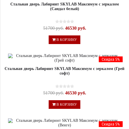
Стальная дверь Лабиринт SKYLAB Максимум с зеркалом
(Сандал белый)
51700 руб.
46530 руб.
В КОРЗИНУ
Скидка 5%
Стальная дверь Лабиринт SKYLAB Максимум с зеркалом (Грей
софт)
51700 руб.
46530 руб.
В КОРЗИНУ
Скидка 5%