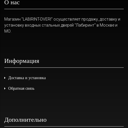
О нас
Магазин "LABIRINT-DVERI" осуществляет продажу, доставку и
установку входных стальных дверей "Лабиринт" в Москве и
МО.
Информация
Доставка и установка
Обратная связь
Дополнительно