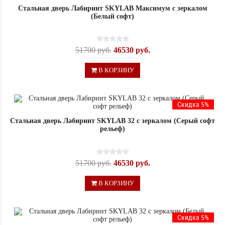
Стальная дверь Лабиринт SKYLAB Максимум с зеркалом
(Белый софт)
51700 руб.
46530 руб.
В КОРЗИНУ
Скидка 5%
Стальная дверь Лабиринт SKYLAB 32 с зеркалом (Серый софт
рельеф)
51700 руб.
46530 руб.
В КОРЗИНУ
Скидка 5%