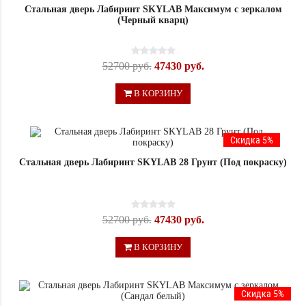
Стальная дверь Лабиринт SKYLAB Максимум с зеркалом
(Черный кварц)
52700 руб.
47430 руб.
В КОРЗИНУ
Скидка 5%
Стальная дверь Лабиринт SKYLAB 28 Грунт (Под покраску)
52700 руб.
47430 руб.
В КОРЗИНУ
Скидка 5%