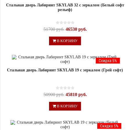
Стальная дверь Лабиринт SKYLAB 32 с зеркалом (Белый софт
рельеф)
51700 руб.
46530 руб.
В КОРЗИНУ
Скидка 5%
Стальная дверь Лабиринт SKYLAB 19 с зеркалом (Грей софт)
50900 руб.
45810 руб.
В КОРЗИНУ
Скидка 5%