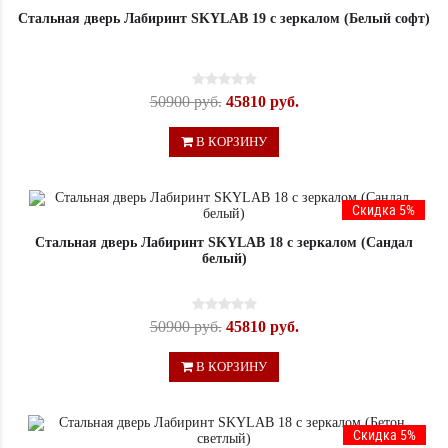
Стальная дверь Лабиринт SKYLAB 19 с зеркалом (Белый софт)
50900 руб.
45810 руб.
В КОРЗИНУ
Скидка 5%
Стальная дверь Лабиринт SKYLAB 18 с зеркалом (Сандал
белый)
50900 руб.
45810 руб.
В КОРЗИНУ
Скидка 5%