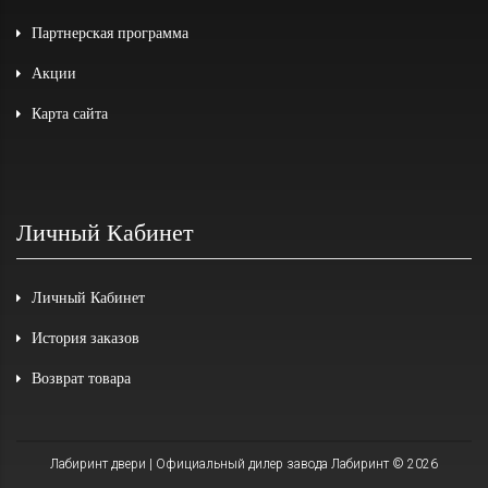
Партнерская программа
Акции
Карта сайта
Личный Кабинет
Личный Кабинет
История заказов
Возврат товара
Лабиринт двери | Официальный дилер завода Лабиринт © 2026