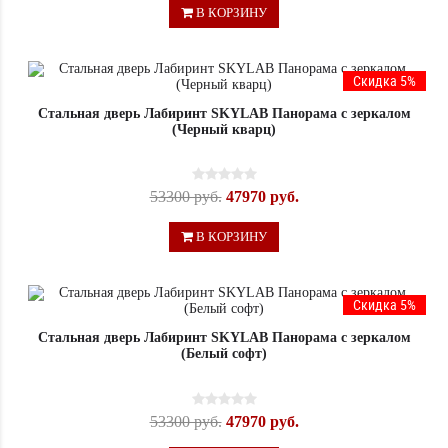
В КОРЗИНУ
Скидка 5%
Стальная дверь Лабиринт SKYLAB Панорама с зеркалом
(Черный кварц)
53300 руб.
47970 руб.
В КОРЗИНУ
Скидка 5%
Стальная дверь Лабиринт SKYLAB Панорама с зеркалом
(Белый софт)
53300 руб.
47970 руб.