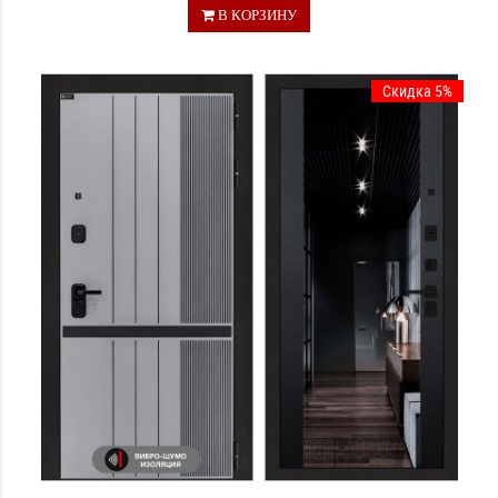
В КОРЗИНУ
Скидка 5%