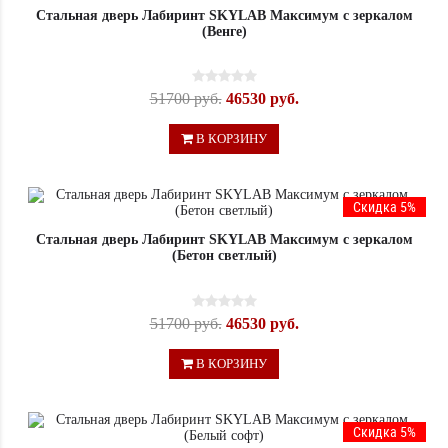
Стальная дверь Лабиринт SKYLAB Максимум с зеркалом
(Венге)
51700 руб.
46530 руб.
В КОРЗИНУ
Скидка 5%
Стальная дверь Лабиринт SKYLAB Максимум с зеркалом
(Бетон светлый)
51700 руб.
46530 руб.
В КОРЗИНУ
Скидка 5%