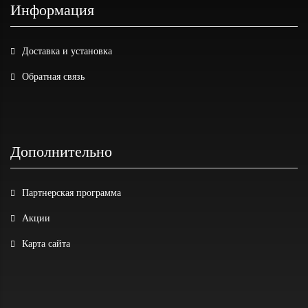
Информация
Доставка и установка
Обратная связь
Дополнительно
Партнерская программа
Акции
Карта сайта