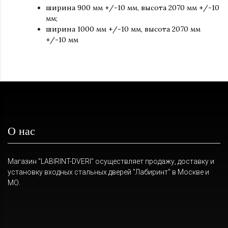
ширина 900 мм +/-10 мм, высота 2070 мм +/-10
мм;
ширина 1000 мм +/-10 мм, высота 2070 мм
+/-10 мм
О нас
Магазин "LABIRINT-DVERI" осуществляет продажу, доставку и
установку входных стальных дверей "Лабиринт" в Москве и
МО.