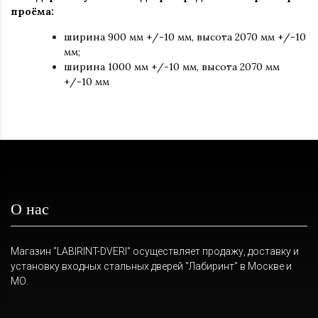
проёма:
ширина 900 мм +/-10 мм, высота 2070 мм +/-10
мм;
ширина 1000 мм +/-10 мм, высота 2070 мм
+/-10 мм
О нас
Магазин "LABIRINT-DVERI" осуществляет продажу, доставку и
установку входных стальных дверей "Лабиринт" в Москве и
МО.