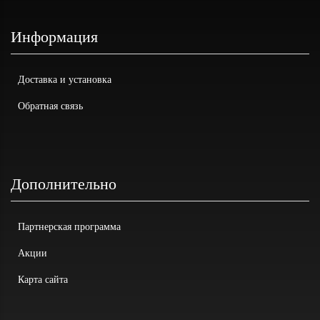
Информация
Доставка и установка
Обратная связь
Дополнительно
Партнерская программа
Акции
Карта сайта