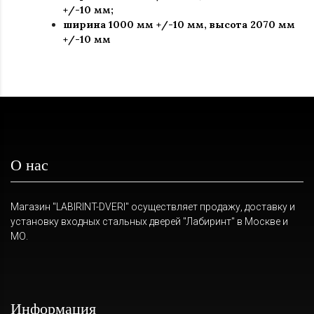
+/-10 мм;
ширина 1000 мм +/-10 мм, высота 2070 мм
+/-10 мм
О нас
Магазин "LABIRINT-DVERI" осуществляет продажу, доставку и
установку входных стальных дверей "Лабиринт" в Москве и
МО.
Информация