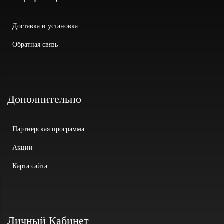
Доставка и установка
Обратная связь
Дополнительно
Партнерская программа
Акции
Карта сайта
Личный Кабинет