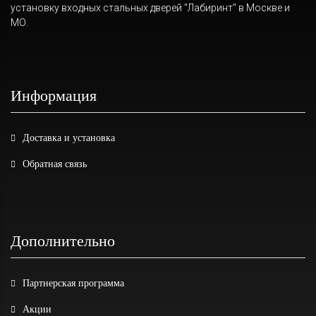
установку входных стальных дверей "Лабиринт" в Москве и
МО.
Информация
Доставка и установка
Обратная связь
Дополнительно
Партнерская программа
Акции