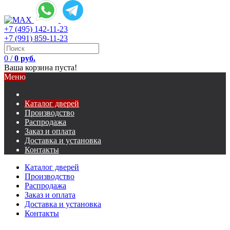
+7 (495) 142-11-23
+7 (991) 859-11-23
0
/
0 руб.
Ваша корзина пуста!
Меню
Каталог дверей
Производство
Распродажа
Заказ и оплата
Доставка и установка
Контакты
Каталог дверей
Производство
Распродажа
Заказ и оплата
Доставка и установка
Контакты