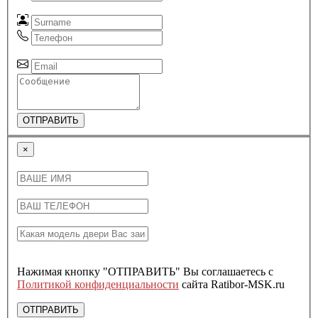
ОТПРАВИТЬ
×
Нажимая кнопку "ОТПРАВИТЬ" Вы соглашаетесь с
Политикой конфиденциальности
сайта Ratibor-MSK.ru
ОТПРАВИТЬ