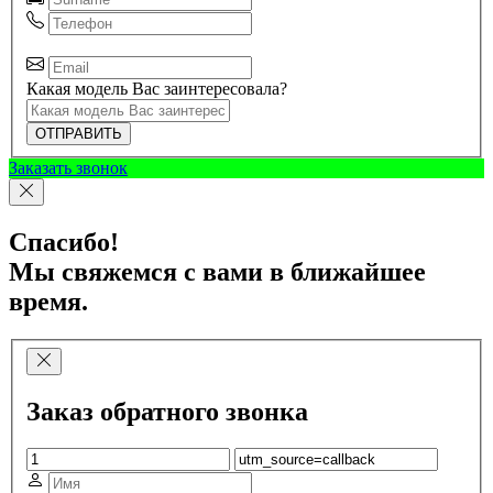
Какая модель Вас заинтересовала?
ОТПРАВИТЬ
Заказать звонок
Спасибо!
Мы свяжемся с вами в ближайшее
время.
Заказ обратного звонка