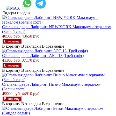
Лидеры продаж
Стальная дверь Лабиринт NEW YORK Максимум с зеркалом
(Белый софт)
48500 руб.
43650 руб.
В корзину
В корзину
В закладки
В сравнение
Стальная дверь Лабиринт ART 13 (Грей софт)
41300 руб.
37170 руб.
В корзину
В корзину
В закладки
В сравнение
Стальная дверь Лабиринт Пиано Максимум с зеркалом
(Белый софт)
49900 руб.
44910 руб.
В корзину
В корзину
В закладки
В сравнение