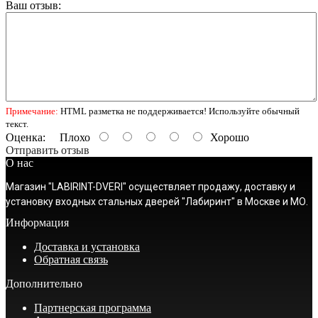
Ваш отзыв:
Примечание:
HTML разметка не поддерживается! Используйте обычный
текст.
Оценка:
Плохо
Хорошо
Отправить отзыв
О нас
Магазин "LABIRINT-DVERI" осуществляет продажу, доставку и
установку входных стальных дверей "Лабиринт" в Москве и МО.
Информация
Доставка и установка
Обратная связь
Дополнительно
Партнерская программа