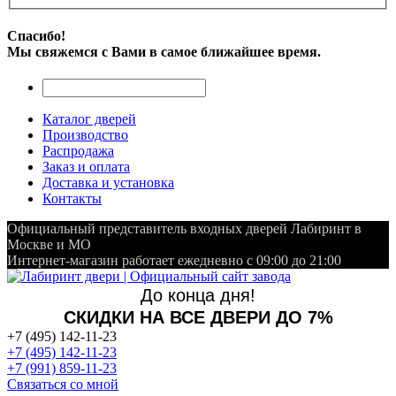
Спасибо!
Мы свяжемся с Вами в самое ближайшее время.
Каталог дверей
Производство
Распродажа
Заказ и оплата
Доставка и установка
Контакты
Официальный представитель входных дверей Лабиринт в
Москве и МО
Интернет-магазин работает ежедневно с 09:00 до 21:00
До конца дня!
СКИДКИ НА ВСЕ ДВЕРИ ДО 7%
+7 (495) 142-11-23
+7 (495) 142-11-23
+7 (991) 859-11-23
Связаться со мной