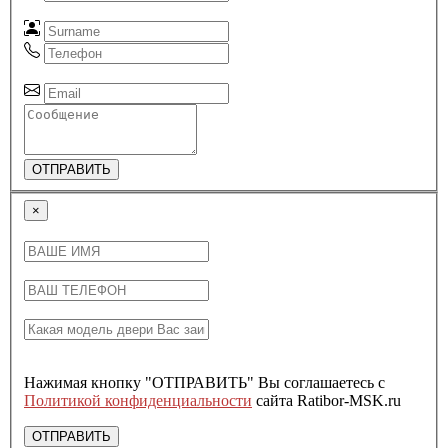
ОТПРАВИТЬ
×
Нажимая кнопку "ОТПРАВИТЬ" Вы соглашаетесь с
Политикой конфиденциальности
сайта Ratibor-MSK.ru
ОТПРАВИТЬ