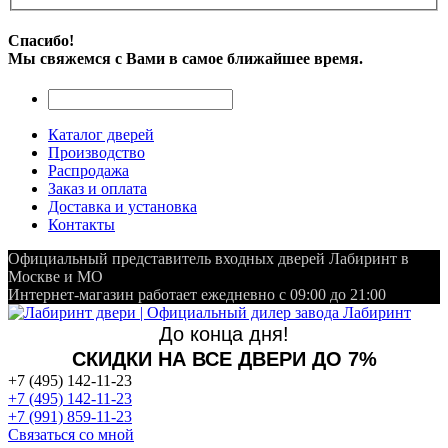
Спасибо!
Мы свяжемся с Вами в самое ближайшее время.
Каталог дверей
Производство
Распродажа
Заказ и оплата
Доставка и установка
Контакты
Официальный представитель входных дверей Лабиринт в
Москве и МО
Интернет-магазин работает ежедневно с 09:00 до 21:00
До конца дня!
СКИДКИ НА ВСЕ ДВЕРИ ДО 7%
+7 (495) 142-11-23
+7 (495) 142-11-23
+7 (991) 859-11-23
Связаться со мной