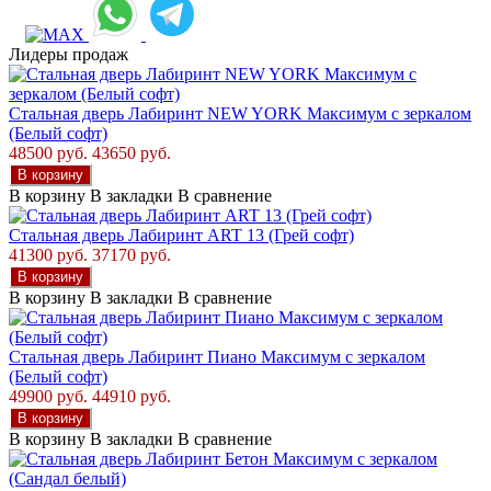
Лидеры продаж
Стальная дверь Лабиринт NEW YORK Максимум с зеркалом
(Белый софт)
48500 руб.
43650 руб.
В корзину
В корзину
В закладки
В сравнение
Стальная дверь Лабиринт ART 13 (Грей софт)
41300 руб.
37170 руб.
В корзину
В корзину
В закладки
В сравнение
Стальная дверь Лабиринт Пиано Максимум с зеркалом
(Белый софт)
49900 руб.
44910 руб.
В корзину
В корзину
В закладки
В сравнение