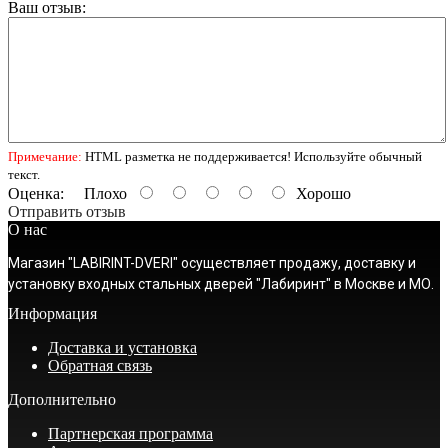
Ваш отзыв:
Примечание:
HTML разметка не поддерживается! Используйте обычный
текст.
Оценка:
Плохо
Хорошо
Отправить отзыв
О нас
Магазин "LABIRINT-DVERI" осуществляет продажу, доставку и
установку входных стальных дверей "Лабиринт" в Москве и МО.
Информация
Доставка и установка
Обратная связь
Дополнительно
Партнерская программа