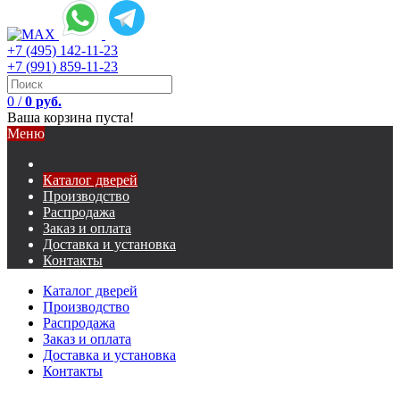
+7 (495) 142-11-23
+7 (991) 859-11-23
0
/
0 руб.
Ваша корзина пуста!
Меню
Каталог дверей
Производство
Распродажа
Заказ и оплата
Доставка и установка
Контакты
Каталог дверей
Производство
Распродажа
Заказ и оплата
Доставка и установка
Контакты