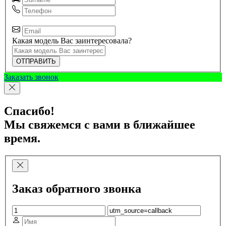
Какая модель Вас заинтересовала?
ОТПРАВИТЬ
Заказать звонок
Спасибо!
Мы свяжемся с вами в ближайшее
время.
Заказ обратного звонка