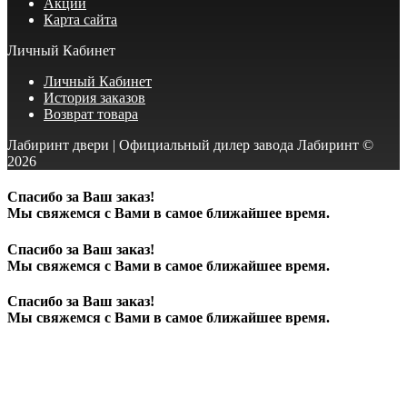
Акции
Карта сайта
Личный Кабинет
Личный Кабинет
История заказов
Возврат товара
Лабиринт двери | Официальный дилер завода Лабиринт ©
2026
Спасибо за Ваш заказ!
Мы свяжемся с Вами в самое ближайшее время.
Спасибо за Ваш заказ!
Мы свяжемся с Вами в самое ближайшее время.
Спасибо за Ваш заказ!
Мы свяжемся с Вами в самое ближайшее время.