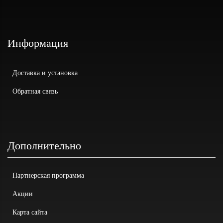
Информация
Доставка и установка
Обратная связь
Дополнительно
Партнерская программа
Акции
Карта сайта