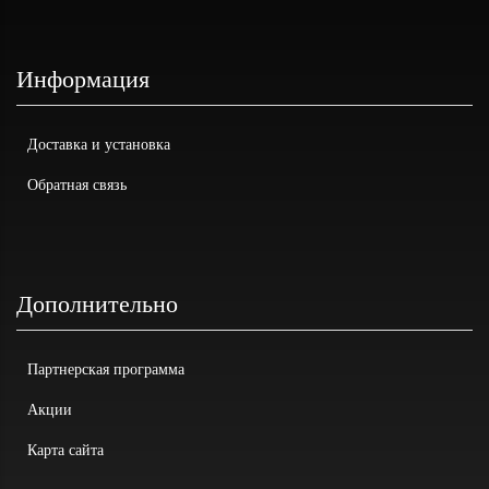
Информация
Доставка и установка
Обратная связь
Дополнительно
Партнерская программа
Акции
Карта сайта