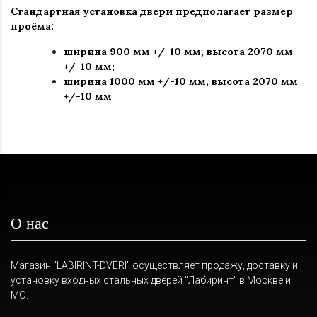
Стандартная установка двери предполагает размер
проёма:
ширина 900 мм +/-10 мм
,
высота 2070 мм
+/-10 мм
;
ширина 1000 мм +/-10 мм, высота 2070 мм
+/-10 мм
О нас
Магазин "LABIRINT-DVERI" осуществляет продажу, доставку и
установку входных стальных дверей "Лабиринт" в Москве и
МО.