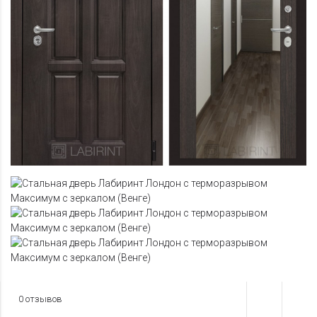
0 отзывов