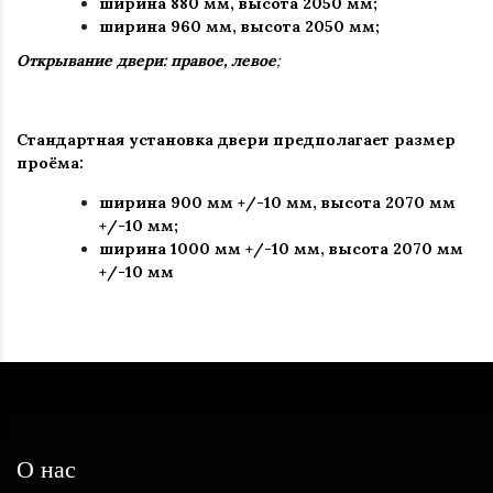
ширина 880 мм
,
высота 2050 мм;
ширина 960 мм, высота 2050 мм;
Открывание двери: правое, левое
;
Стандартная установка двери предполагает размер
проёма:
ширина 900 мм +/-10 мм
,
высота 2070 мм
+/-10 мм
;
ширина 1000 мм +/-10 мм, высота 2070 мм
+/-10 мм
О нас