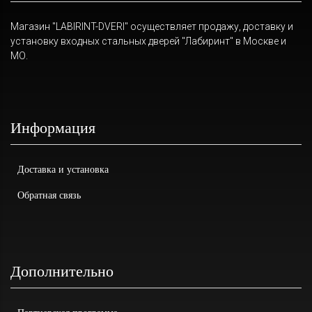
Магазин "LABIRINT-DVERI" осуществляет продажу, доставку и
установку входных стальных дверей "Лабиринт" в Москве и
МО.
Информация
Доставка и установка
Обратная связь
Дополнительно