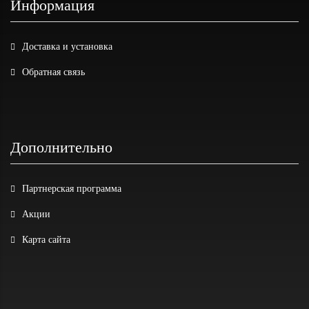
Информация
Доставка и установка
Обратная связь
Дополнительно
Партнерская программа
Акции
Карта сайта