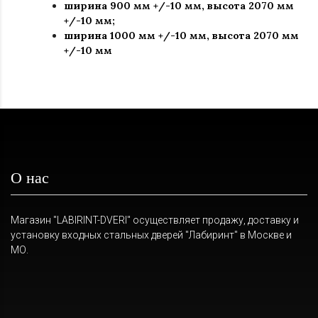
ширина 900 мм +/-10 мм, высота 2070 мм
+/-10 мм;
ширина 1000 мм +/-10 мм, высота 2070 мм
+/-10 мм
О нас
Магазин "LABIRINT-DVERI" осуществляет продажу, доставку и
установку входных стальных дверей "Лабиринт" в Москве и
МО.