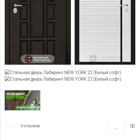
0 отзывов