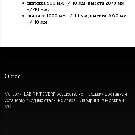
ширина 900 мм +/-10 мм, высота 2070 мм
+/-10 мм;
ширина 1000 мм +/-10 мм, высота 2070 мм
+/-10 мм
О нас
Магазин "LABIRINT-DVERI" осуществляет продажу, доставку и
установку входных стальных дверей "Лабиринт" в Москве и
МО.