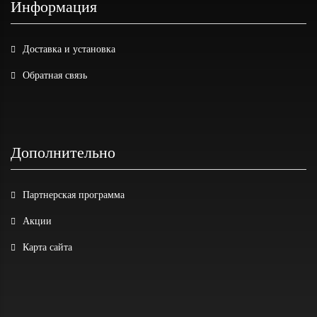
Информация
Доставка и установка
Обратная связь
Дополнительно
Партнерская программа
Акции
Карта сайта