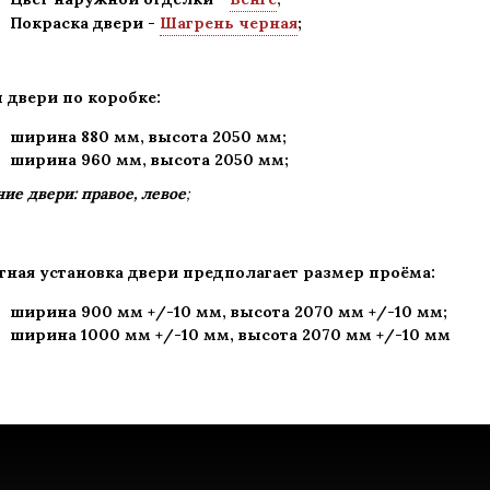
Покраска двери -
Шагрень черная
;
 двери по коробке:
ширина 880 мм
,
высота 2050 мм;
ширина 960 мм, высота 2050 мм;
ие двери: правое, левое
;
тная установка двери предполагает размер проёма:
ширина 900 мм +/-10 мм, высота 2070 мм +/-10 мм;
ширина 1000 мм +/-10 мм, высота 2070 мм +/-10 мм