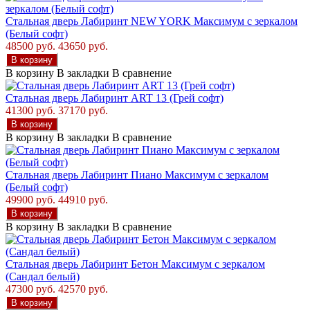
Стальная дверь Лабиринт NEW YORK Максимум с зеркалом
(Белый софт)
48500 руб.
43650 руб.
В корзину
В корзину
В закладки
В сравнение
Стальная дверь Лабиринт ART 13 (Грей софт)
41300 руб.
37170 руб.
В корзину
В корзину
В закладки
В сравнение
Стальная дверь Лабиринт Пиано Максимум с зеркалом
(Белый софт)
49900 руб.
44910 руб.
В корзину
В корзину
В закладки
В сравнение
Стальная дверь Лабиринт Бетон Максимум с зеркалом
(Сандал белый)
47300 руб.
42570 руб.
В корзину