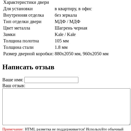
Характеристики двери
Для установки
в квартиру, в офис
Внутренняя отделка
без зеркала
Тип отделки двери
МДФ / МДФ
Цвет металла
Шагрень черная
Замки
Kale / Kale
Толщина полотна
105 мм
Толщина стали
1.8 мм
Размер дверной коробки:
880х2050 мм, 960х2050 мм
Написать отзыв
Ваше имя:
Ваш отзыв:
Примечание:
HTML разметка не поддерживается! Используйте обычный