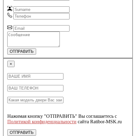
ОТПРАВИТЬ
×
Нажимая кнопку "ОТПРАВИТЬ" Вы соглашаетесь с
Политикой конфиденциальности
сайта Ratibor-MSK.ru
ОТПРАВИТЬ