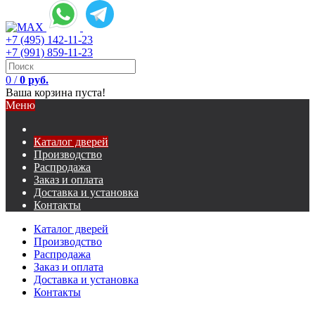
+7 (495) 142-11-23
+7 (991) 859-11-23
0
/
0 руб.
Ваша корзина пуста!
Меню
Каталог дверей
Производство
Распродажа
Заказ и оплата
Доставка и установка
Контакты
Каталог дверей
Производство
Распродажа
Заказ и оплата
Доставка и установка
Контакты