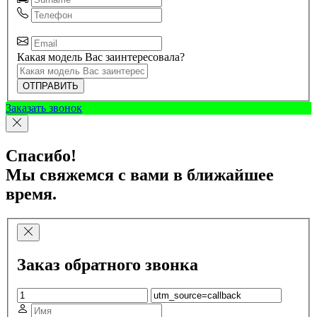
Какая модель Вас заинтересовала?
ОТПРАВИТЬ
Заказать звонок
Спасибо!
Мы свяжемся с вами в ближайшее
время.
Заказ обратного звонка