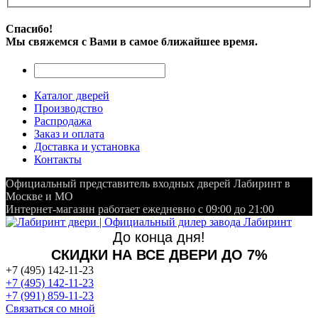
Спасибо!
Мы свяжемся с Вами в самое ближайшее время.
Каталог дверей
Производство
Распродажа
Заказ и оплата
Доставка и установка
Контакты
Официальный представитель входных дверей Лабиринт в
Москве и МО
Интернет-магазин работает ежедневно с 09:00 до 21:00
До конца дня!
СКИДКИ НА ВСЕ ДВЕРИ ДО 7%
+7 (495) 142-11-23
+7 (495) 142-11-23
+7 (991) 859-11-23
Связаться со мной