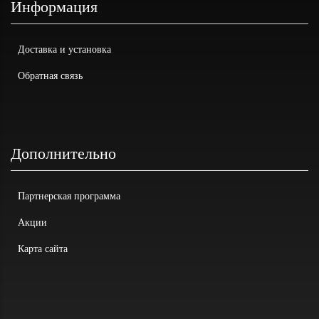
Информация
Доставка и установка
Обратная связь
Дополнительно
Партнерская программа
Акции
Карта сайта