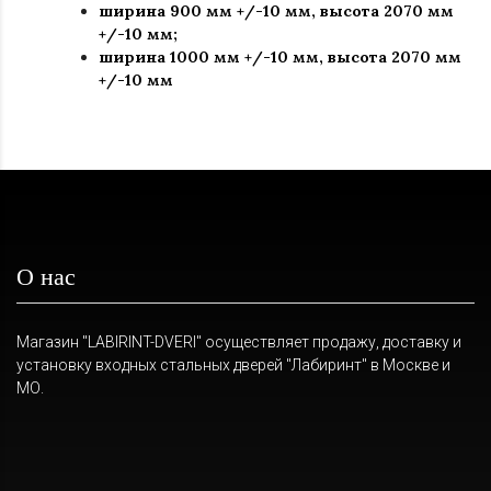
ширина 900 мм +/-10 мм, высота 2070 мм
+/-10 мм;
ширина 1000 мм +/-10 мм, высота 2070 мм
+/-10 мм
О нас
Магазин "LABIRINT-DVERI" осуществляет продажу, доставку и
установку входных стальных дверей "Лабиринт" в Москве и
МО.