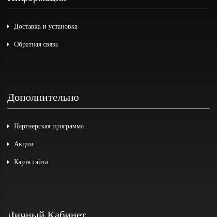
Доставка и установка
Обратная связь
Дополнительно
Партнерская программа
Акции
Карта сайта
Личный Кабинет