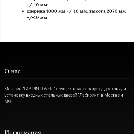
+/-10 мм;
ширина 1000 мм +/-10 мм, высота 2070 мм
+/-10 мм
О нас
Магазин "LABIRINT-DVERI" осуществляет продажу, доставку и
установку входных стальных дверей "Лабиринт" в Москве и
МО.
Информация