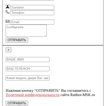
ОТПРАВИТЬ
×
Нажимая кнопку "ОТПРАВИТЬ" Вы соглашаетесь с
Политикой конфиденциальности
сайта Ratibor-MSK.ru
ОТПРАВИТЬ