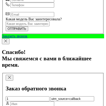
Какая модель Вас заинтересовала?
ОТПРАВИТЬ
Заказать звонок
Спасибо!
Мы свяжемся с вами в ближайшее
время.
Заказ обратного звонка