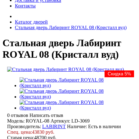
Доставка и установка
Контакты
Каталог дверей
Стальная дверь Лабиринт ROYAL 08 (Кристалл вуд)
Стальная дверь Лабиринт
ROYAL 08 (Кристалл вуд)
Скидка 5%
0 отзывов
Написать отзыв
Модель: ROYAL-08
Артикул: LD-3069
Производитель:
LABIRINT
Наличие:
Есть в наличии
Спец. цена:
43830 руб.
Старая цена:
48700 руб.