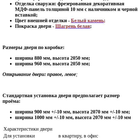
Отделка снаружи: фрезерованная декоративная
МДФ-панель толщиной 10 мм с
наличником и
черной
вставкой;
Цвет внешней отделки -
Белый камень
;
Покраска двери -
Шагрень белая
;
Размеры двери по коробке:
ширина 880 мм
,
высота 2050 мм;
ширина 960 мм, высота 2050 мм;
Открывание двери: правое, левое
;
Стандартная установка двери предполагает размер
проёма:
ширина 900 мм +/-10 мм, высота 2070 мм +/-10 мм;
ширина 1000 мм +/-10 мм, высота 2070 мм +/-10 мм
Характеристики двери
Для установки
в квартиру, в офис