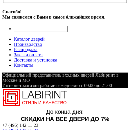
Спасибо!
Мы свяжемся с Вами в самое ближайшее время.
Каталог дверей
Производство
Распродажа
Заказ и оплата
Доставка и установка
Контакты
Официальный представитель входных дверей Лабиринт в
Москве и МО
Интернет-магазин работает ежедневно с 09:00 до 21:00
До конца дня!
СКИДКИ НА ВСЕ ДВЕРИ ДО 7%
+7 (495) 142-11-23