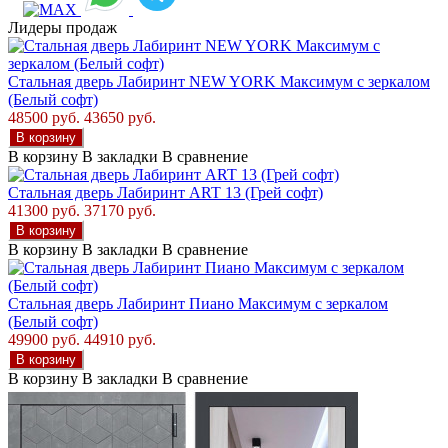
Лидеры продаж
Стальная дверь Лабиринт NEW YORK Максимум с зеркалом
(Белый софт)
48500 руб.
43650 руб.
В корзину
В корзину
В закладки
В сравнение
Стальная дверь Лабиринт ART 13 (Грей софт)
41300 руб.
37170 руб.
В корзину
В корзину
В закладки
В сравнение
Стальная дверь Лабиринт Пиано Максимум с зеркалом
(Белый софт)
49900 руб.
44910 руб.
В корзину
В корзину
В закладки
В сравнение