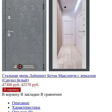
Стальная дверь Лабиринт Бетон Максимум с зеркалом
(Сандал белый)
47300 руб.
42570 руб.
В корзину
В корзину
В закладки
В сравнение
Описание
Характеристики
Отзывов (0)