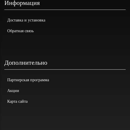
Информация
Доставка и установка
Обратная связь
Дополнительно
Партнерская программа
Акции
Карта сайта