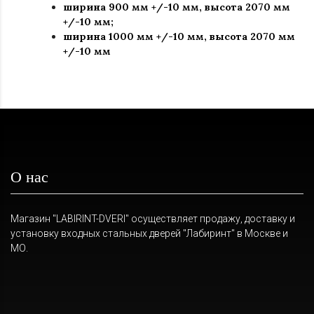
ширина 900 мм +/-10 мм, высота 2070 мм
+/-10 мм;
ширина 1000 мм +/-10 мм, высота 2070 мм
+/-10 мм
О нас
Магазин "LABIRINT-DVERI" осуществляет продажу, доставку и
установку входных стальных дверей "Лабиринт" в Москве и
МО.