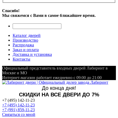
Спасибо!
Мы свяжемся с Вами в самое ближайшее время.
Каталог дверей
Производство
Распродажа
Заказ и оплата
Доставка и установка
Контакты
Официальный представитель входных дверей Лабиринт в
Москве и МО
Интернет-магазин работает ежедневно с 09:00 до 21:00
До конца дня!
СКИДКИ НА ВСЕ ДВЕРИ ДО 7%
+7 (495) 142-11-23
+7 (495) 142-11-23
+7 (991) 859-11-23
Связаться со мной