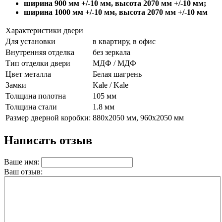
ширина 900 мм +/-10 мм, высота 2070 мм +/-10 мм;
ширина 1000 мм +/-10 мм, высота 2070 мм +/-10 мм
Характеристики двери
Для установки
в квартиру, в офис
Внутренняя отделка
без зеркала
Тип отделки двери
МДФ / МДФ
Цвет металла
Белая шагрень
Замки
Kale / Kale
Толщина полотна
105 мм
Толщина стали
1.8 мм
Размер дверной коробки:
880х2050 мм, 960х2050 мм
Написать отзыв
Ваше имя:
Ваш отзыв: