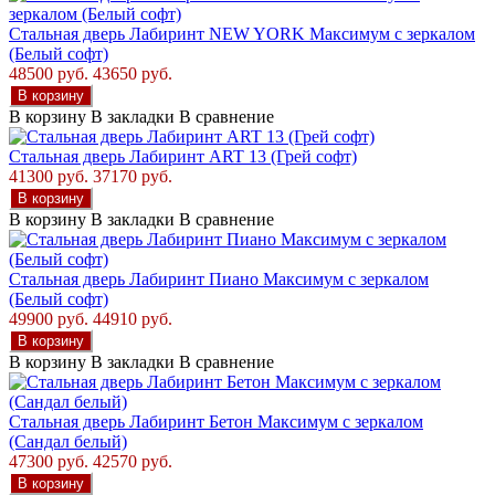
Стальная дверь Лабиринт NEW YORK Максимум с зеркалом
(Белый софт)
48500 руб.
43650 руб.
В корзину
В корзину
В закладки
В сравнение
Стальная дверь Лабиринт ART 13 (Грей софт)
41300 руб.
37170 руб.
В корзину
В корзину
В закладки
В сравнение
Стальная дверь Лабиринт Пиано Максимум с зеркалом
(Белый софт)
49900 руб.
44910 руб.
В корзину
В корзину
В закладки
В сравнение
Стальная дверь Лабиринт Бетон Максимум с зеркалом
(Сандал белый)
47300 руб.
42570 руб.
В корзину