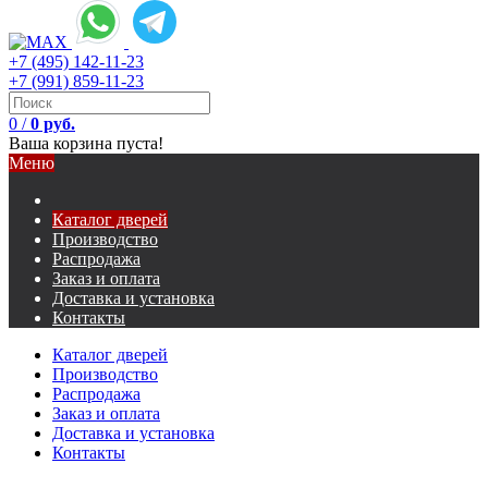
+7 (495) 142-11-23
+7 (991) 859-11-23
0
/
0 руб.
Ваша корзина пуста!
Меню
Каталог дверей
Производство
Распродажа
Заказ и оплата
Доставка и установка
Контакты
Каталог дверей
Производство
Распродажа
Заказ и оплата
Доставка и установка
Контакты