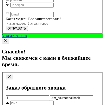
Какая модель Вас заинтересовала?
ОТПРАВИТЬ
Заказать звонок
Спасибо!
Мы свяжемся с вами в ближайшее
время.
Заказ обратного звонка