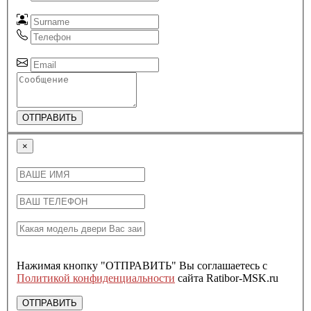
ОТПРАВИТЬ
×
Нажимая кнопку "ОТПРАВИТЬ" Вы соглашаетесь с
Политикой конфиденциальности
сайта Ratibor-MSK.ru
ОТПРАВИТЬ