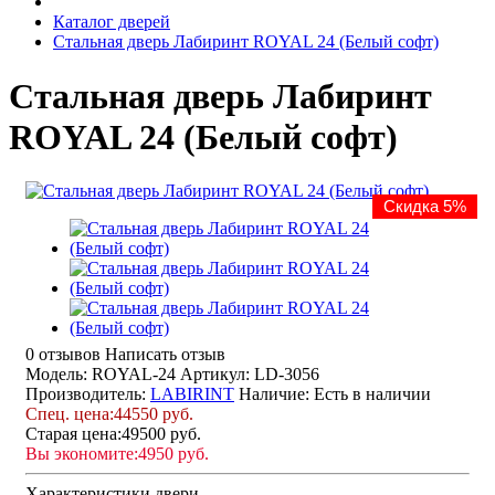
Каталог дверей
Стальная дверь Лабиринт ROYAL 24 (Белый софт)
Стальная дверь Лабиринт
ROYAL 24 (Белый софт)
Скидка 5%
0 отзывов
Написать отзыв
Модель: ROYAL-24
Артикул: LD-3056
Производитель:
LABIRINT
Наличие:
Есть в наличии
Спец. цена:
44550 руб.
Старая цена:
49500 руб.
Вы экономите:
4950 руб.
Характеристики двери