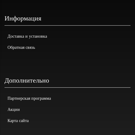
Информация
Доставка и установка
Обратная связь
Дополнительно
Партнерская программа
Акции
Карта сайта