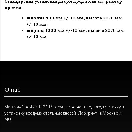
Стандартная установка двери предполагает размер
проёма:
ширина 900 мм +/-10 мм, высота 2070 мм
+/-10 мм;
ширина 1000 мм +/-10 мм, высота 2070 мм
+/-10 мм
О нас
Магазин "LABIRINT-DVERI" осуществляет продажу, доставку и
установку входных стальных дверей "Лабиринт" в Москве и
МО.