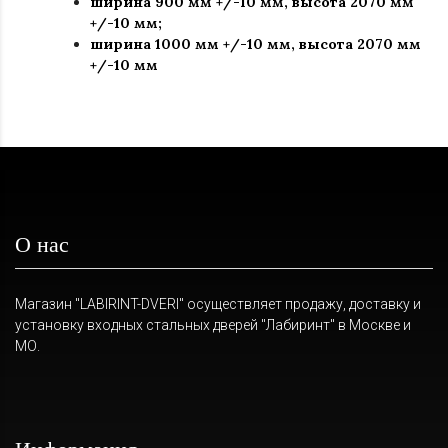
ширина 900 мм +/-10 мм, высота 2070 мм
+/-10 мм;
ширина 1000 мм +/-10 мм, высота 2070 мм
+/-10 мм
О нас
Магазин "LABIRINT-DVERI" осуществляет продажу, доставку и
установку входных стальных дверей "Лабиринт" в Москве и
МО.