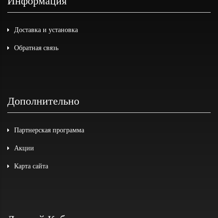
Информация
Доставка и установка
Обратная связь
Дополнительно
Партнерская программа
Акции
Карта сайта