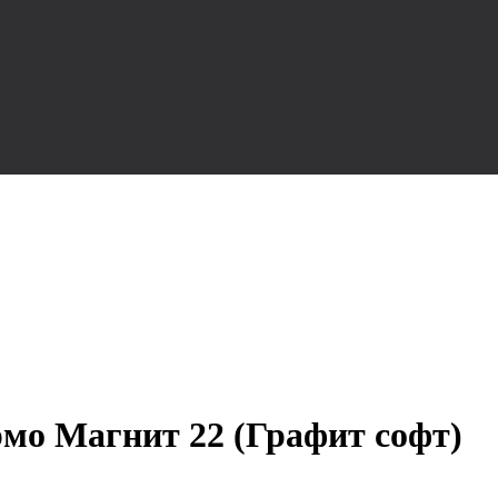
мо Магнит 22 (Графит софт)