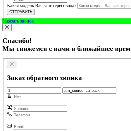
Какая модель Вас заинтересовала?
ОТПРАВИТЬ
Заказать звонок
Спасибо!
Мы свяжемся с вами в ближайшее врем
Заказ обратного звонка