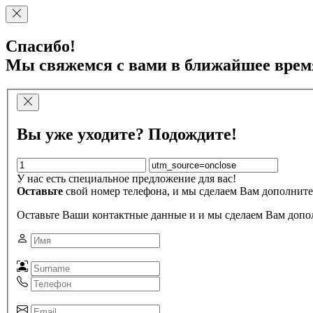
Спасибо!
Мы свяжемся с вами в ближайшее врем
Вы уже уходите? Подождите!
У нас есть специальное предложение для вас!
Оставьте
свой номер телефона, и мы сделаем Вам дополните
Оставьте Ваши контактные данные и и мы сделаем Вам допо