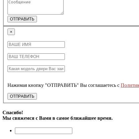
ОТПРАВИТЬ
×
Нажимая кнопку "ОТПРАВИТЬ" Вы соглашаетесь с
Политик
ОТПРАВИТЬ
Спасибо!
Мы свяжемся с Вами в самое ближайшее время.