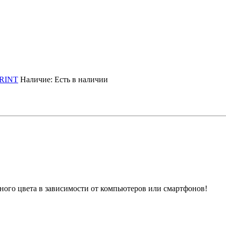
RINT
Наличие:
Есть в наличии
ного цвета в зависимости от компьютеров или смартфонов!