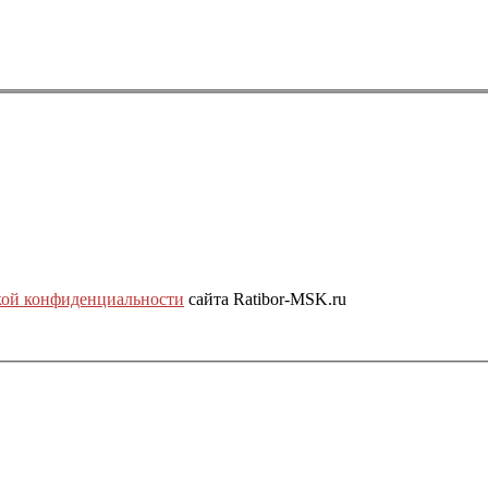
ой конфиденциальности
сайта Ratibor-MSK.ru