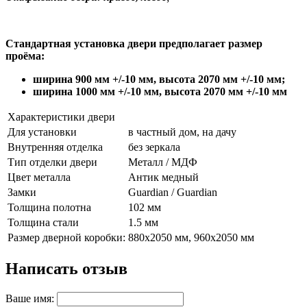
Стандартная установка двери предполагает размер
проёма:
ширина 900 мм +/-10 мм, высота 2070 мм +/-10 мм;
ширина 1000 мм +/-10 мм, высота 2070 мм +/-10 мм
Характеристики двери
Для установки
в частный дом, на дачу
Внутренняя отделка
без зеркала
Тип отделки двери
Металл / МДФ
Цвет металла
Антик медный
Замки
Guardian / Guardian
Толщина полотна
102 мм
Толщина стали
1.5 мм
Размер дверной коробки:
880х2050 мм, 960х2050 мм
Написать отзыв
Ваше имя: