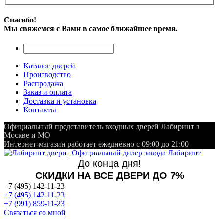
Спасибо!
Мы свяжемся с Вами в самое ближайшее время.
Каталог дверей
Производство
Распродажа
Заказ и оплата
Доставка и установка
Контакты
Официальный представитель входных дверей Лабиринт в
Москве и МО
Интернет-магазин работает ежедневно с 09:00 до 21:00
До конца дня!
СКИДКИ НА ВСЕ ДВЕРИ ДО 7%
+7 (495) 142-11-23
+7 (495) 142-11-23
+7 (991) 859-11-23
Связаться со мной