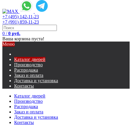
+7 (495) 142-11-23
+7 (991) 859-11-23
0
/
0 руб.
Ваша корзина пуста!
Меню
Каталог дверей
Производство
Распродажа
Заказ и оплата
Доставка и установка
Контакты
Каталог дверей
Производство
Распродажа
Заказ и оплата
Доставка и установка
Контакты