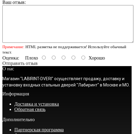
Ваш отзыв:
Примечание:
HTML разметка не поддерживается! Используйте обычный
текст.
Оценка:
Плохо
Хорошо
Отправить отзыв
О нас
Магазин "LABIRINT-DVERI" осуществляет продажу, доставку и
установку входных стальных дверей "Лабиринт" в Москве и МО.
Информация
Доставка и установка
Обратная связь
Дополнительно
Партнерская программа