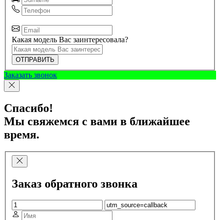
Какая модель Вас заинтересовала?
ОТПРАВИТЬ
Заказать звонок
Спасибо!
Мы свяжемся с вами в ближайшее
время.
Заказ обратного звонка