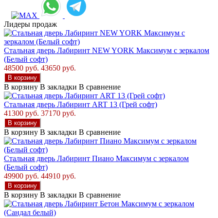
Лидеры продаж
Стальная дверь Лабиринт NEW YORK Максимум с зеркалом
(Белый софт)
48500 руб.
43650 руб.
В корзину
В корзину
В закладки
В сравнение
Стальная дверь Лабиринт ART 13 (Грей софт)
41300 руб.
37170 руб.
В корзину
В корзину
В закладки
В сравнение
Стальная дверь Лабиринт Пиано Максимум с зеркалом
(Белый софт)
49900 руб.
44910 руб.
В корзину
В корзину
В закладки
В сравнение