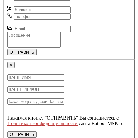
ОТПРАВИТЬ
×
Нажимая кнопку "ОТПРАВИТЬ" Вы соглашаетесь с
Политикой конфиденциальности
сайта Ratibor-MSK.ru
ОТПРАВИТЬ