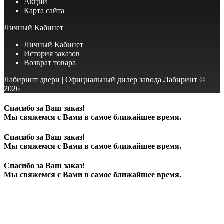
Акции
Карта сайта
Личный Кабинет
Личный Кабинет
История заказов
Возврат товара
Лабиринт двери | Официальный дилер завода Лабиринт ©
2026
Спасибо за Ваш заказ!
Мы свяжемся с Вами в самое ближайшее время.
Спасибо за Ваш заказ!
Мы свяжемся с Вами в самое ближайшее время.
Спасибо за Ваш заказ!
Мы свяжемся с Вами в самое ближайшее время.