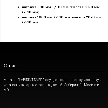
ширина 900 мм +/-10 мм, высота 2070 мм
+/-10 мм;
ширина 1000 мм +/-10 мм, высота 2070 мм
+/-10 мм
О нас
Магазин "LABIRINT-DVERI" осуществляет продажу, доставку и
установку входных стальных дверей "Лабиринт" в Москве и
МО.