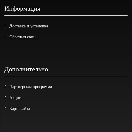
Информация
Доставка и установка
Обратная связь
Дополнительно
Партнерская программа
Акции
Карта сайта