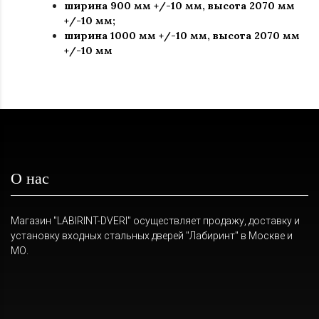
ширина 900 мм +/-10 мм, высота 2070 мм
+/-10 мм;
ширина 1000 мм +/-10 мм, высота 2070 мм
+/-10 мм
О нас
Магазин "LABIRINT-DVERI" осуществляет продажу, доставку и
установку входных стальных дверей "Лабиринт" в Москве и
МО.