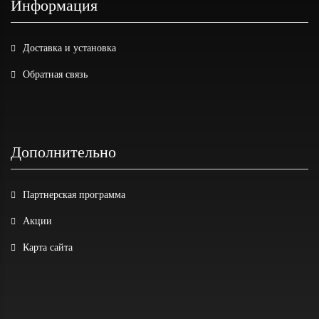
Информация
Доставка и установка
Обратная связь
Дополнительно
Партнерская программа
Акции
Карта сайта