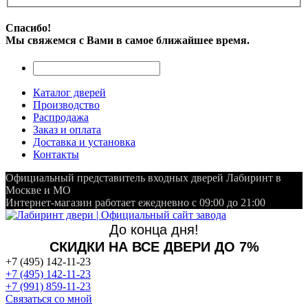
Спасибо!
Мы свяжемся с Вами в самое ближайшее время.
Каталог дверей
Производство
Распродажа
Заказ и оплата
Доставка и установка
Контакты
Официальный представитель входных дверей Лабиринт в
Москве и МО
Интернет-магазин работает ежедневно с 09:00 до 21:00
До конца дня!
СКИДКИ НА ВСЕ ДВЕРИ ДО 7%
+7 (495) 142-11-23
+7 (495) 142-11-23
+7 (991) 859-11-23
Связаться со мной