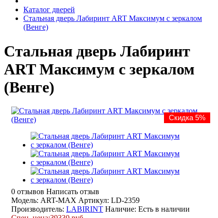
Каталог дверей
Стальная дверь Лабиринт ART Максимум с зеркалом
(Венге)
Стальная дверь Лабиринт
ART Максимум с зеркалом
(Венге)
Скидка 5%
0 отзывов
Написать отзыв
Модель: ART-MAX
Артикул: LD-2359
Производитель:
LABIRINT
Наличие:
Есть в наличии
Спец. цена:
39330 руб.