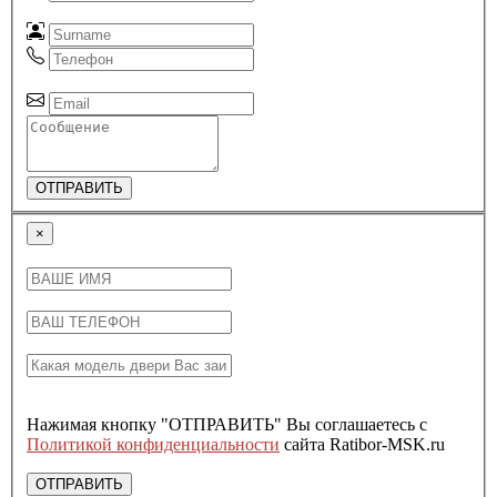
ОТПРАВИТЬ
×
Нажимая кнопку "ОТПРАВИТЬ" Вы соглашаетесь с
Политикой конфиденциальности
сайта Ratibor-MSK.ru
ОТПРАВИТЬ