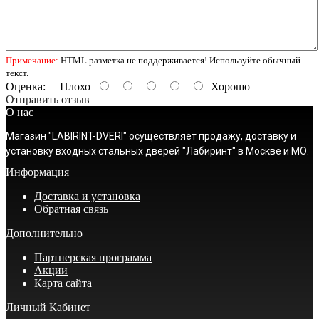
Примечание:
HTML разметка не поддерживается! Используйте обычный
текст.
Оценка:
Плохо
Хорошо
Отправить отзыв
О нас
Магазин "LABIRINT-DVERI" осуществляет продажу, доставку и
установку входных стальных дверей "Лабиринт" в Москве и МО.
Информация
Доставка и установка
Обратная связь
Дополнительно
Партнерская программа
Акции
Карта сайта
Личный Кабинет