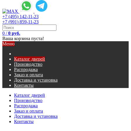
+7 (495) 142-11-23
+7 (991) 859-11-23
0
/
0 руб.
Ваша корзина пуста!
Меню
Каталог дверей
Производство
Распродажа
Заказ и оплата
Доставка и установка
Контакты
Каталог дверей
Производство
Распродажа
Заказ и оплата
Доставка и установка
Контакты