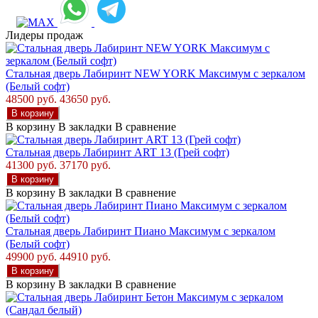
Лидеры продаж
Стальная дверь Лабиринт NEW YORK Максимум с зеркалом
(Белый софт)
48500 руб.
43650 руб.
В корзину
В корзину
В закладки
В сравнение
Стальная дверь Лабиринт ART 13 (Грей софт)
41300 руб.
37170 руб.
В корзину
В корзину
В закладки
В сравнение
Стальная дверь Лабиринт Пиано Максимум с зеркалом
(Белый софт)
49900 руб.
44910 руб.
В корзину
В корзину
В закладки
В сравнение