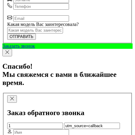
Какая модель Вас заинтересовала?
ОТПРАВИТЬ
Заказать звонок
Спасибо!
Мы свяжемся с вами в ближайшее
время.
Заказ обратного звонка