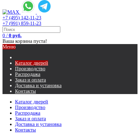
+7 (495) 142-11-23
+7 (991) 859-11-23
0
/
0 руб.
Ваша корзина пуста!
Меню
Каталог дверей
Производство
Распродажа
Заказ и оплата
Доставка и установка
Контакты
Каталог дверей
Производство
Распродажа
Заказ и оплата
Доставка и установка
Контакты