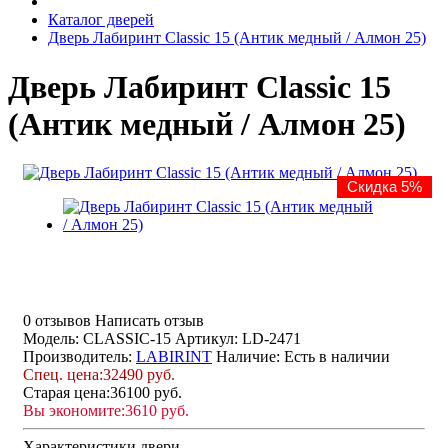
Каталог дверей
Дверь Лабиринт Classic 15 (Антик медный / Алмон 25)
Дверь Лабиринт Classic 15
(Антик медный / Алмон 25)
Скидка 5%
0 отзывов
Написать отзыв
Модель: CLASSIC-15
Артикул: LD-2471
Производитель:
LABIRINT
Наличие:
Есть в наличии
Спец. цена:
32490 руб.
Старая цена:
36100 руб.
Вы экономите:
3610 руб.
Характеристики двери