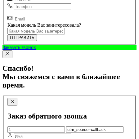
Какая модель Вас заинтересовала?
ОТПРАВИТЬ
Заказать звонок
Спасибо!
Мы свяжемся с вами в ближайшее
время.
Заказ обратного звонка