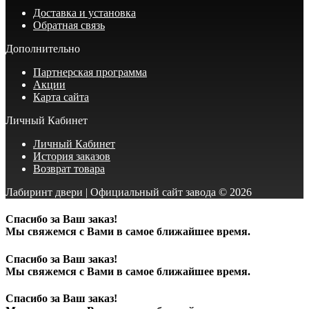
Доставка и установка
Обратная связь
Дополнительно
Партнерская программа
Акции
Карта сайта
Личный Кабинет
Личный Кабинет
История заказов
Возврат товара
Лабиринт двери | Официальный сайт завода © 2026
Спасибо за Ваш заказ!
Мы свяжемся с Вами в самое ближайшее время.
Спасибо за Ваш заказ!
Мы свяжемся с Вами в самое ближайшее время.
Спасибо за Ваш заказ!