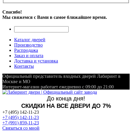
Спасибо!
Мы свяжемся с Вами в самое ближайшее время.
Каталог дверей
Производство
Распродажа
Заказ и оплата
Доставка и установка
Контакты
Официальный представитель входных дверей Лабиринт в
Москве и МО
Интернет-магазин работает ежедневно с 09:00 до 21:00
До конца дня!
СКИДКИ НА ВСЕ ДВЕРИ ДО 7%
+7 (495) 142-11-23
+7 (495) 142-11-23
+7 (991) 859-11-23
Связаться со мной