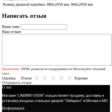
Размер дверной коробки:
880х2050 мм, 960х2050 мм
Написать отзыв
Ваше имя:
Ваш отзыв:
Примечание:
HTML разметка не поддерживается! Используйте обычный
текст.
Оценка:
Плохо
Хорошо
Отправить отзыв
О нас
Магазин "LABIRINT-DVERI" осуществляет продажу, доставку и
установку входных стальных дверей "Лабиринт" в Москве и МО.
Информация