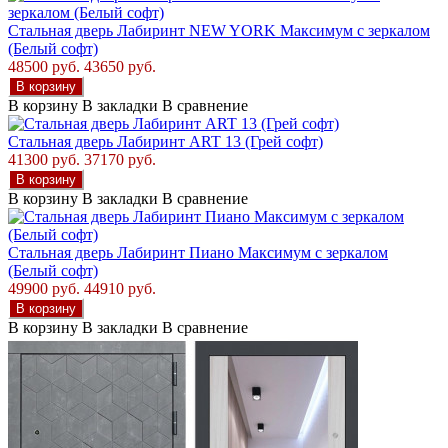
Стальная дверь Лабиринт NEW YORK Максимум с зеркалом
(Белый софт)
48500 руб.
43650 руб.
В корзину
В корзину
В закладки
В сравнение
Стальная дверь Лабиринт ART 13 (Грей софт)
41300 руб.
37170 руб.
В корзину
В корзину
В закладки
В сравнение
Стальная дверь Лабиринт Пиано Максимум с зеркалом
(Белый софт)
49900 руб.
44910 руб.
В корзину
В корзину
В закладки
В сравнение