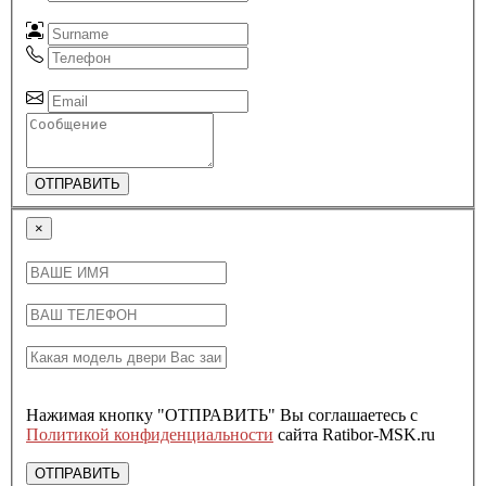
ОТПРАВИТЬ
×
Нажимая кнопку "ОТПРАВИТЬ" Вы соглашаетесь с
Политикой конфиденциальности
сайта Ratibor-MSK.ru
ОТПРАВИТЬ