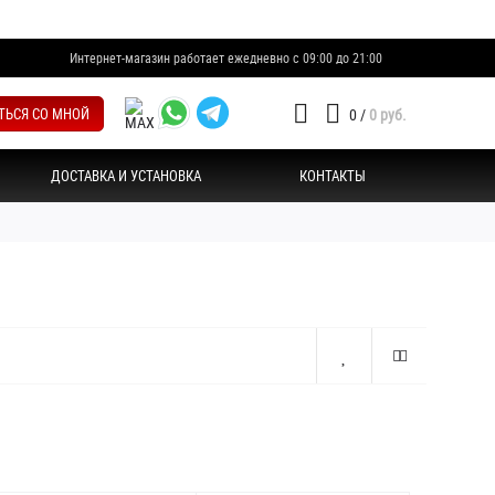
Интернет-магазин работает ежедневно с 09:00 до 21:00
ТЬСЯ СО МНОЙ
0
/
0 руб.
ДОСТАВКА И УСТАНОВКА
КОНТАКТЫ