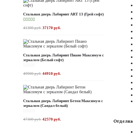
Стальная дверь Лабиринт ART 13 (Грей софт)
41300 руб.
37170 руб.
Стальная дверь Лабиринт Пиано Максимум с
зеркалом (Белый софт)
49900 руб.
44910 руб.
Стальная дверь Лабиринт Бетон Максимум с
зеркалом (Сандал белый)
47300 руб.
42570 руб.
Отделка