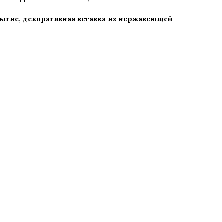
тие, декоративная вставка из нержавеющей