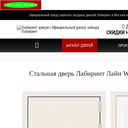
ЗАКАЗАТЬ ЗВОНОК
Официальный представитель входных дверей Лабиринт в Москве 
Д
СКИДКИ Н
КАТАЛОГ ДВЕРЕЙ
ПРОИ
Стальная дверь Лабиринт Лайн 