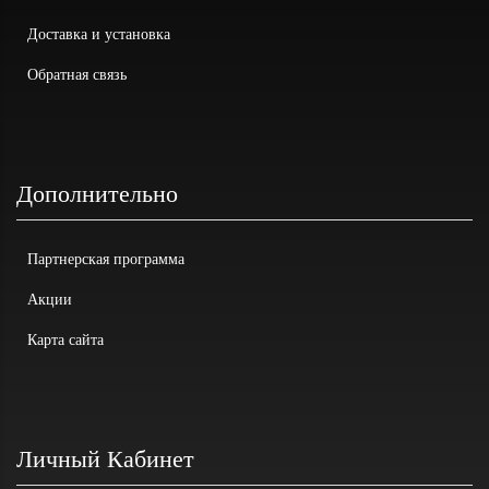
Доставка и установка
Обратная связь
Дополнительно
Партнерская программа
Акции
Карта сайта
Личный Кабинет