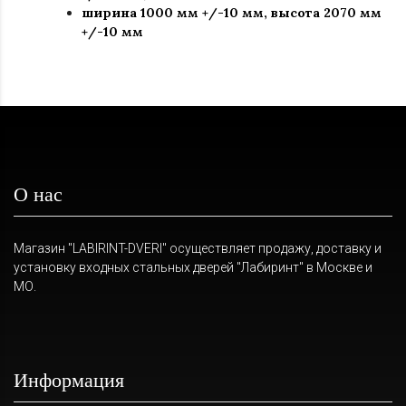
ширина 1000 мм +/-10 мм, высота 2070 мм
+/-10 мм
О нас
Магазин "LABIRINT-DVERI" осуществляет продажу, доставку и
установку входных стальных дверей "Лабиринт" в Москве и
МО.
Информация