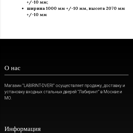
+/-10 мм;
ширина 1000 мм +/-10 мм, высота 2070 мм
+/-10 мм
О нас
Магазин "LABIRINT-DVERI" осуществляет продажу, доставку и
установку входных стальных дверей "Лабиринт" в Москве и
МО.
Информация