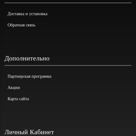
Доставка и установка
Обратная связь
Дополнительно
Партнерская программа
Акции
Карта сайта
Личный Кабинет