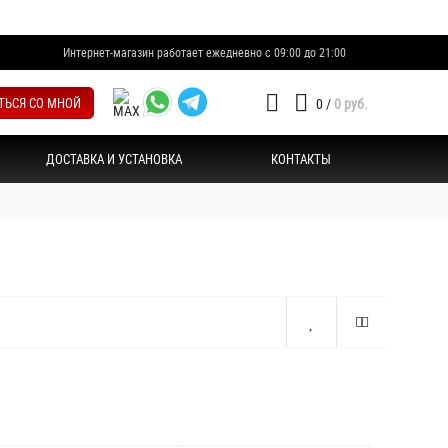
Интернет-магазин работает ежедневно с 09:00 до 21:00
ТЬСЯ СО МНОЙ
0
/
0 руб.
ДОСТАВКА И УСТАНОВКА
КОНТАКТЫ