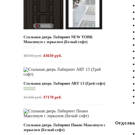
Стальная дверь Лабиринт NEW YORK
Максимум с зеркалом (Белый софт)
48500 руб.
43650 руб.
Стальная дверь Лабиринт ART 13 (Грей софт)
41300 руб.
37170 руб.
Отделка
Стальная дверь Лабиринт Пиано Максимум с
зеркалом (Белый софт)