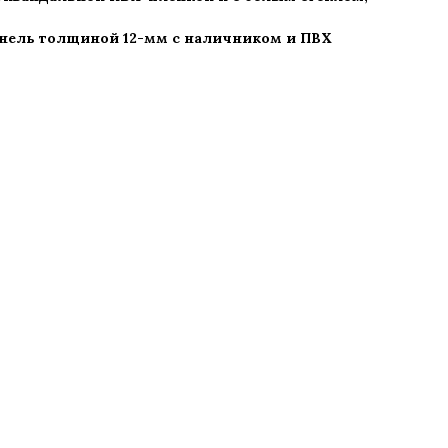
нель толщиной 12-мм с наличником и ПВХ