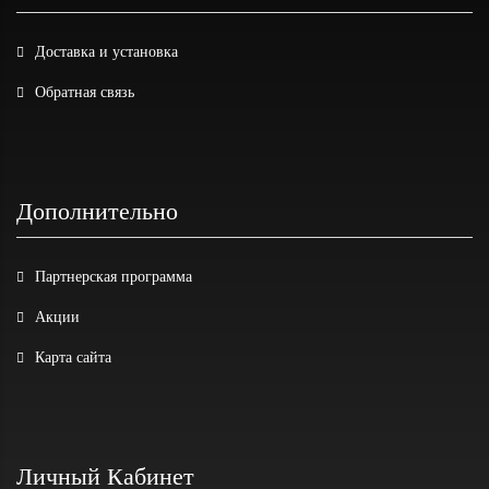
Доставка и установка
Обратная связь
Дополнительно
Партнерская программа
Акции
Карта сайта
Личный Кабинет