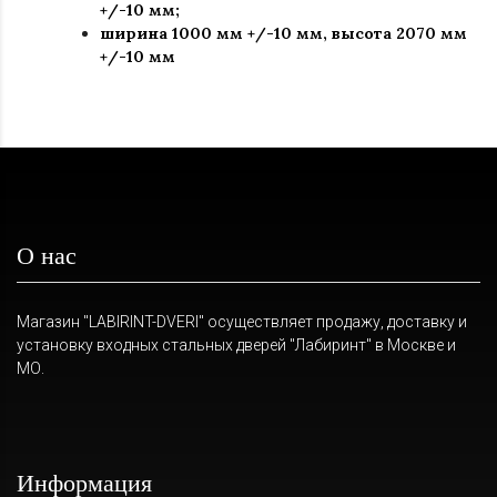
+/-10 мм;
ширина 1000 мм +/-10 мм, высота 2070 мм
+/-10 мм
О нас
Магазин "LABIRINT-DVERI" осуществляет продажу, доставку и
установку входных стальных дверей "Лабиринт" в Москве и
МО.
Информация