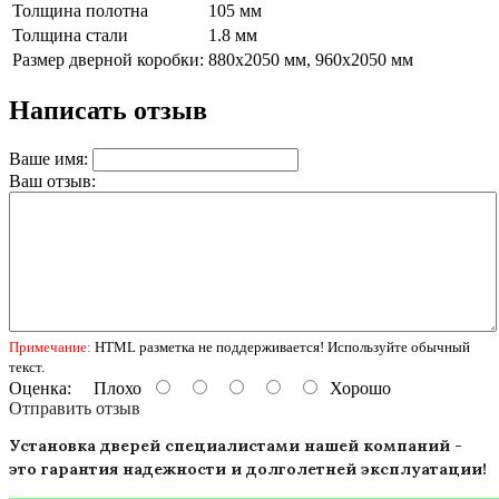
Толщина полотна
105 мм
Толщина стали
1.8 мм
Размер дверной коробки:
880х2050 мм, 960х2050 мм
Написать отзыв
Ваше имя:
Ваш отзыв:
Примечание:
HTML разметка не поддерживается! Используйте обычный
текст.
Оценка:
Плохо
Хорошо
Отправить отзыв
Установка дверей специалистами нашей компаний -
это гарантия надежности и долголетней эксплуатации!