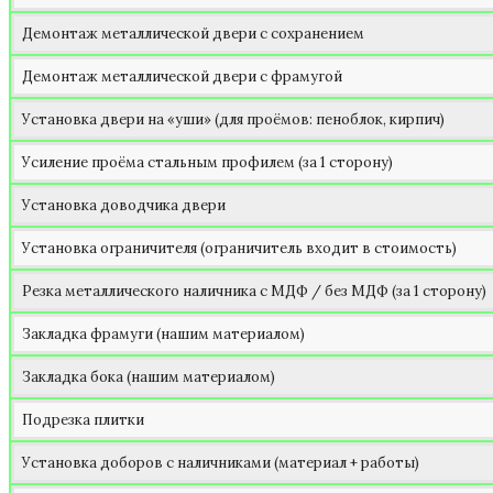
Демонтаж металлической двери с сохранением
Демонтаж металлической двери с фрамугой
Установка двери на «уши» (для проёмов: пеноблок, кирпич)
Усиление проёма стальным профилем (за 1 сторону)
Установка доводчика двери
Установка ограничителя (ограничитель входит в стоимость)
Резка металлического наличника с МДФ / без МДФ (за 1 сторону)
Закладка фрамуги (нашим материалом)
Закладка бока (нашим материалом)
Подрезка плитки
Установка доборов с наличниками (материал + работы)