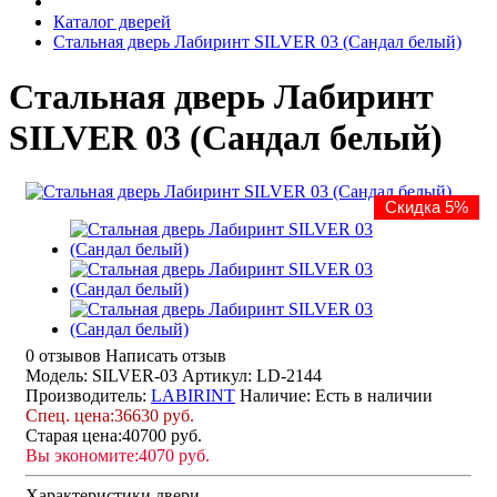
Каталог дверей
Стальная дверь Лабиринт SILVER 03 (Сандал белый)
Стальная дверь Лабиринт
SILVER 03 (Сандал белый)
Скидка 5%
0 отзывов
Написать отзыв
Модель: SILVER-03
Артикул: LD-2144
Производитель:
LABIRINT
Наличие:
Есть в наличии
Спец. цена:
36630 руб.
Старая цена:
40700 руб.
Вы экономите:
4070 руб.
Характеристики двери