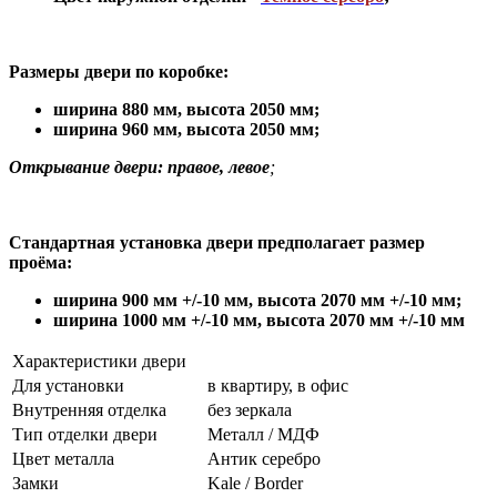
Размеры двери по коробке:
ширина 880 мм
,
высота 2050 мм;
ширина 960 мм, высота 2050 мм;
Открывание двери: правое, левое
;
Стандартная установка двери предполагает размер
проёма:
ширина 900 мм +/-10 мм, высота 2070 мм +/-10 мм;
ширина 1000 мм +/-10 мм, высота 2070 мм +/-10 мм
Характеристики двери
Для установки
в квартиру, в офис
Внутренняя отделка
без зеркала
Тип отделки двери
Металл / МДФ
Цвет металла
Антик серебро
Замки
Kale / Border