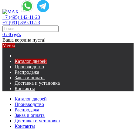
+7 (495) 142-11-23
+7 (991) 859-11-23
0
/
0 руб.
Ваша корзина пуста!
Меню
Каталог дверей
Производство
Распродажа
Заказ и оплата
Доставка и установка
Контакты
Каталог дверей
Производство
Распродажа
Заказ и оплата
Доставка и установка
Контакты