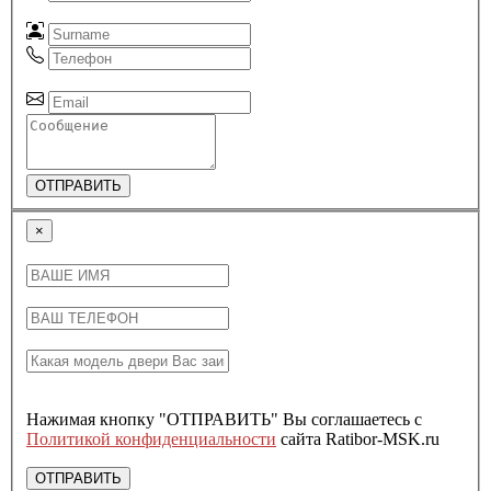
ОТПРАВИТЬ
×
Нажимая кнопку "ОТПРАВИТЬ" Вы соглашаетесь с
Политикой конфиденциальности
сайта Ratibor-MSK.ru
ОТПРАВИТЬ