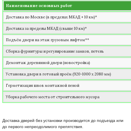
Наименование основных работ
Доставка по Москве (в пределах МКАД + 10 км)*
Доставка за пределы МКАД (свыше 10 км)*
Подъём двери на этаж грузовым лифтом**
Сборка фурнитуры и регулирование замков, петель
Демонтаж деревянной двери (новостройка)
Установка двери в готовый проём (920-1000 х 2080 мм)
Герметизация швов монтажной пеной
Уборка рабочего места от строительного мусора
Доставка дверей без установки производится до подъезда или
до первого непреодолимого препятствия.