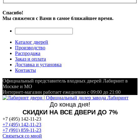
Спасибо!
Мы свяжемся с Вами в самое ближайшее время.
Каталог дверей
Производство
Распродажа
Заказ и оплата
Доставка и установка
Контакты
Официальный представитель входных дверей Лабиринт в
Москве и МО
Интернет-магазин работает ежедневно с 09:00 до 21:00
До конца дня!
СКИДКИ НА ВСЕ ДВЕРИ ДО 7%
+7 (495) 142-11-23
+7 (495) 142-11-23
+7 (991) 859-11-23
Связаться со мной