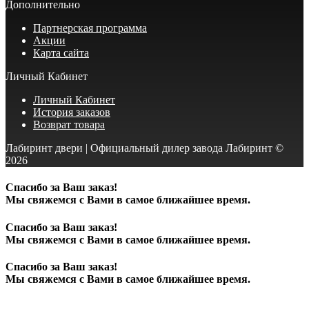
Дополнительно
Партнерская программа
Акции
Карта сайта
Личный Кабинет
Личный Кабинет
История заказов
Возврат товара
Лабиринт двери | Официальный дилер завода Лабиринт ©
2026
Спасибо за Ваш заказ!
Мы свяжемся с Вами в самое ближайшее время.
Спасибо за Ваш заказ!
Мы свяжемся с Вами в самое ближайшее время.
Спасибо за Ваш заказ!
Мы свяжемся с Вами в самое ближайшее время.