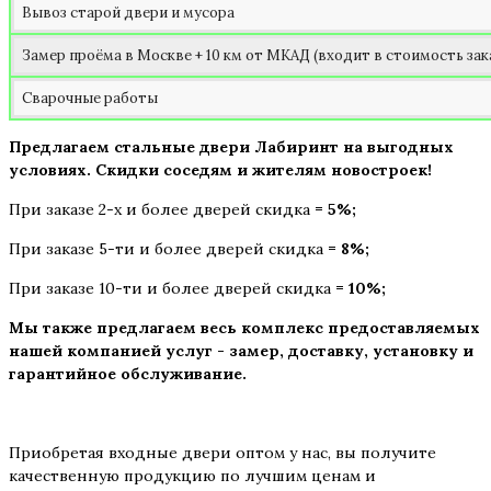
Вывоз старой двери и мусора
Замер проёма в Москве + 10 км от МКАД (входит в стоимость зак
Сварочные работы
Предлагаем стальные двери Лабиринт на выгодных
условиях. Скидки соседям и жителям новостроек!
При заказе 2-х и более дверей скидка
= 5%;
При заказе 5-ти и более дверей скидка
= 8%;
При заказе 10-ти и более дверей скидка
= 10%;
Мы также предлагаем весь комплекс предоставляемых
нашей компанией услуг - замер, доставку,
установку и
гарантийное обслуживание.
Приобретая входные двери оптом у нас, вы получите
качественную продукцию по лучшим ценам и