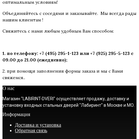
оптимальным условиям!
Объединяйтесь с соседями и заказывайте. Мы всегда рады
нашим клиентам !
Свяжитесь с нами любым удобным Вам способом:
1. по телефону: +7 (495) 295-1-123 или +7 (925) 295-5-123 с
09.00 до 21.00 (ежедневно);
2. при помощи заполнения формы заказа и мы с Вами
свяжемся..
О нас
Магазин "LABIRINT-DVERI" осуществляет продажу, доставку и
установку входных стальных дверей "Лабиринт" в Москве и МО.
Информация
Доставка и установка
Обратная связь