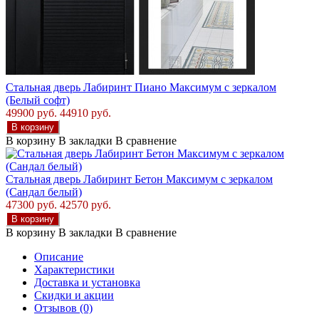
Стальная дверь Лабиринт Пиано Максимум с зеркалом
(Белый софт)
49900 руб.
44910 руб.
В корзину
В корзину
В закладки
В сравнение
Стальная дверь Лабиринт Бетон Максимум с зеркалом
(Сандал белый)
47300 руб.
42570 руб.
В корзину
В корзину
В закладки
В сравнение
Описание
Характеристики
Доставка и установка
Скидки и акции
Отзывов (0)