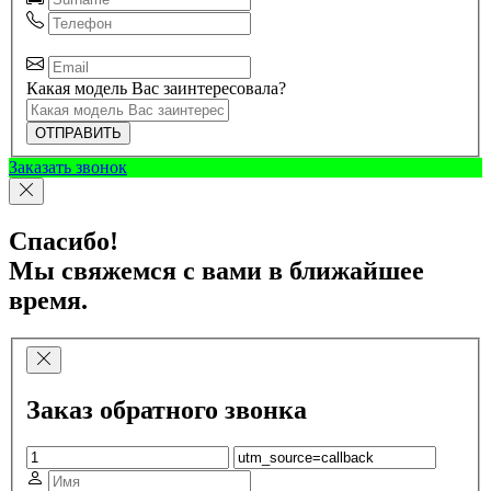
Какая модель Вас заинтересовала?
ОТПРАВИТЬ
Заказать звонок
Спасибо!
Мы свяжемся с вами в ближайшее
время.
Заказ обратного звонка