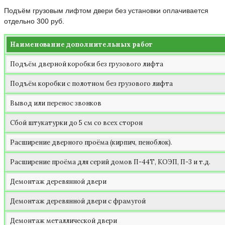
Подъём грузовым лифтом двери без установки оплачивается
отдельно 300 руб.
Наименование дополнительных работ
Подъём дверной коробки без грузового лифта
Подъём коробки с полотном без грузового лифта
Вывод или перенос звонков
Сбой штукатурки до 5 см со всех сторон
Расширение дверного проёма (кирпич, пеноблок)
.
Расширение проёма для серий домов П-44Т, КОЭП, П-3 и т.д.
Демонтаж деревянной двери
Демонтаж деревянной двери с фрамугой
Демонтаж металлической двери