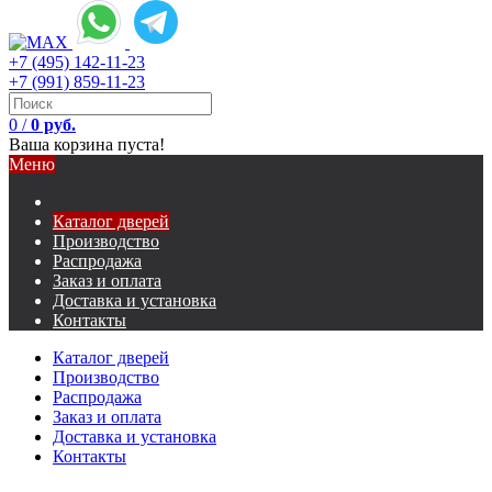
+7 (495) 142-11-23
+7 (991) 859-11-23
0
/
0 руб.
Ваша корзина пуста!
Меню
Каталог дверей
Производство
Распродажа
Заказ и оплата
Доставка и установка
Контакты
Каталог дверей
Производство
Распродажа
Заказ и оплата
Доставка и установка
Контакты