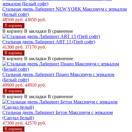
Стальная дверь Лабиринт NEW YORK Максимум с зеркалом
(Белый софт)
48500 руб.
43650 руб.
В корзину
В корзину
В закладки
В сравнение
Стальная дверь Лабиринт ART 13 (Грей софт)
41300 руб.
37170 руб.
В корзину
В корзину
В закладки
В сравнение
Стальная дверь Лабиринт Пиано Максимум с зеркалом
(Белый софт)
49900 руб.
44910 руб.
В корзину
В корзину
В закладки
В сравнение
Стальная дверь Лабиринт Бетон Максимум с зеркалом
(Сандал белый)
47300 руб.
42570 руб.
В корзину