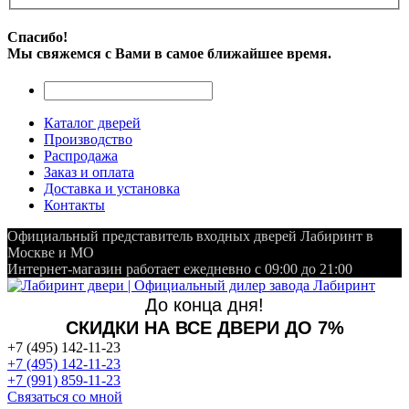
Спасибо!
Мы свяжемся с Вами в самое ближайшее время.
Каталог дверей
Производство
Распродажа
Заказ и оплата
Доставка и установка
Контакты
Официальный представитель входных дверей Лабиринт в
Москве и МО
Интернет-магазин работает ежедневно с 09:00 до 21:00
До конца дня!
СКИДКИ НА ВСЕ ДВЕРИ ДО 7%
+7 (495) 142-11-23
+7 (495) 142-11-23
+7 (991) 859-11-23
Связаться со мной