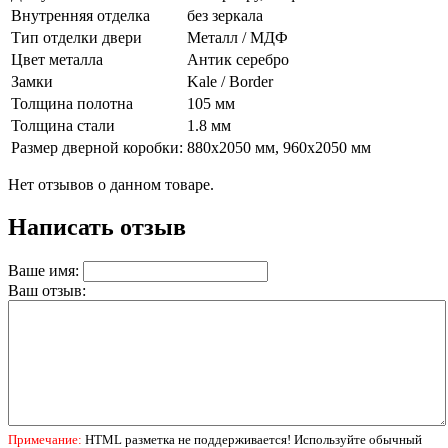
Внутренняя отделка
без зеркала
Тип отделки двери
Металл / МДФ
Цвет металла
Антик серебро
Замки
Kale / Border
Толщина полотна
105 мм
Толщина стали
1.8 мм
Размер дверной коробки:
880х2050 мм, 960х2050 мм
Нет отзывов о данном товаре.
Написать отзыв
Ваше имя:
Ваш отзыв:
Примечание:
HTML разметка не поддерживается! Используйте обычный