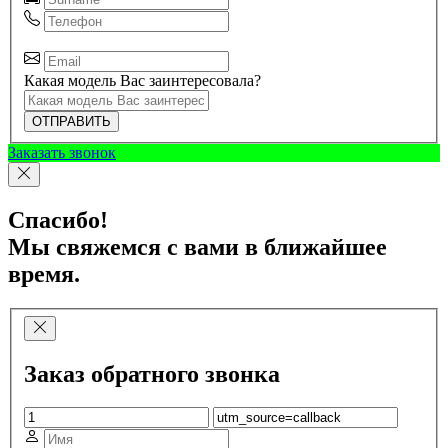
Какая модель Вас заинтересовала?
ОТПРАВИТЬ
Заказать звонок
Спасибо!
Мы свяжемся с вами в ближайшее
время.
Заказ обратного звонка