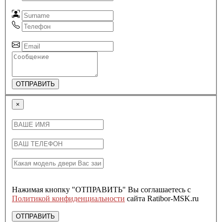
ОТПРАВИТЬ
×
Нажимая кнопку "ОТПРАВИТЬ" Вы соглашаетесь с
Политикой конфиденциальности
сайта Ratibor-MSK.ru
ОТПРАВИТЬ