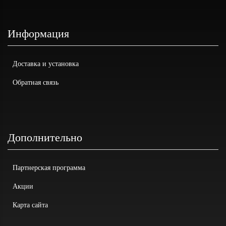
Информация
Доставка и установка
Обратная связь
Дополнительно
Партнерская программа
Акции
Карта сайта