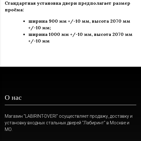
Стандартная установка двери предполагает размер
проёма:
ширина 900 мм +/-10 мм, высота 2070 мм
+/-10 мм;
ширина 1000 мм +/-10 мм, высота 2070 мм
+/-10 мм
О нас
Магазин "LABIRINT-DVERI" осуществляет продажу, доставку и
установку входных стальных дверей "Лабиринт" в Москве и
МО.