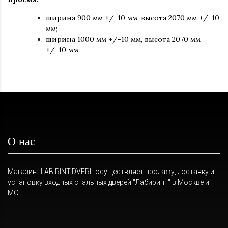
ширина 900 мм +/-10 мм, высота 2070 мм +/-10
мм;
ширина 1000 мм +/-10 мм, высота 2070 мм
+/-10 мм
О нас
Магазин "LABIRINT-DVERI" осуществляет продажу, доставку и
установку входных стальных дверей "Лабиринт" в Москве и
МО.