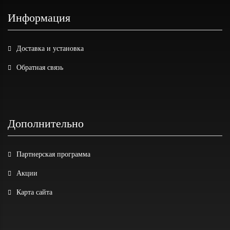
Информация
Доставка и установка
Обратная связь
Дополнительно
Партнерская программа
Акции
Карта сайта