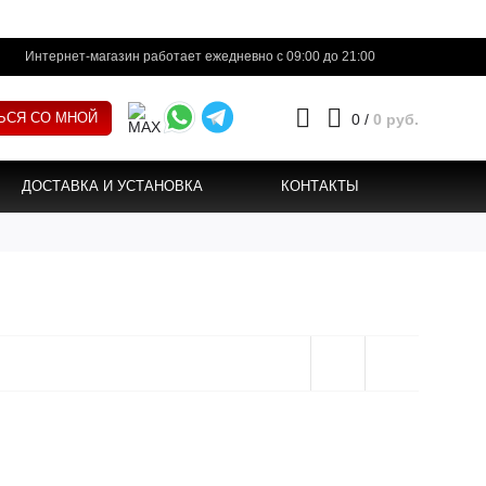
Интернет-магазин работает ежедневно с 09:00 до 21:00
ЬСЯ СО МНОЙ
0
/
0 руб.
ДОСТАВКА И УСТАНОВКА
КОНТАКТЫ