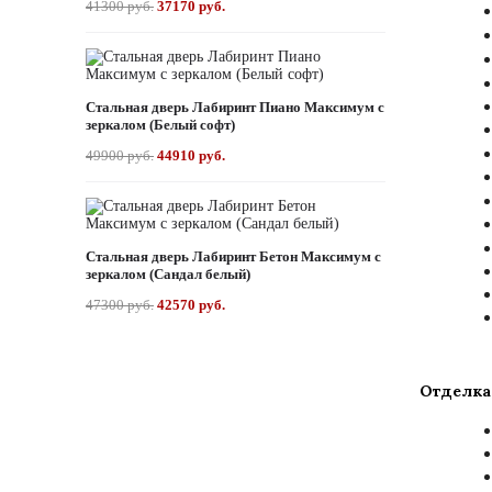
41300 руб.
37170 руб.
Стальная дверь Лабиринт Пиано Максимум с
зеркалом (Белый софт)
49900 руб.
44910 руб.
Стальная дверь Лабиринт Бетон Максимум с
зеркалом (Сандал белый)
47300 руб.
42570 руб.
Отделка