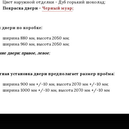
Цвет наружной отделки - Дуб горький шоколад;
Покраска двери -
Черный муар
;
 двери по коробке:
ширина 880 мм
,
высота 2050 мм;
ширина 960 мм, высота 2050 мм;
ие двери: правое, левое
;
тная установка двери предполагает размер проёма:
ширина 900 мм +/-10 мм, высота 2070 мм +/-10 мм;
ширина 1000 мм +/-10 мм, высота 2070 мм +/-10 мм