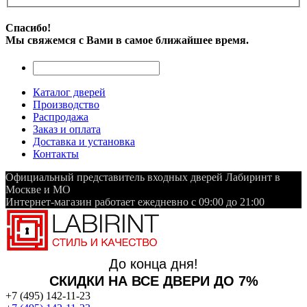
Спасибо!
Мы свяжемся с Вами в самое ближайшее время.
Каталог дверей
Производство
Распродажа
Заказ и оплата
Доставка и установка
Контакты
Официальный представитель входных дверей Лабиринт в
Москве и МО
Интернет-магазин работает ежедневно с 09:00 до 21:00
До конца дня!
СКИДКИ НА ВСЕ ДВЕРИ ДО 7%
+7 (495) 142-11-23