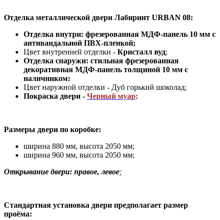
Отделка металлической двери Лабиринт
URBAN 08:
Отделка внутри: фрезерованная МДФ-панель 10 мм с
антивандальной ПВХ-пленкой;
Цвет внутренней отделки -
Кристалл вуд
;
Отделка снаружи: стильная фрезерованная
декоративная МДФ-панель толщиной 10 мм с
наличником:
Цвет наружной отделки - Дуб горький шоколад;
Покраска двери -
Черный муар
;
Размеры двери по коробке:
ширина 880 мм
,
высота 2050 мм;
ширина 960 мм, высота 2050 мм;
Открывание двери: правое, левое
;
Стандартная установка двери предполагает размер
проёма: