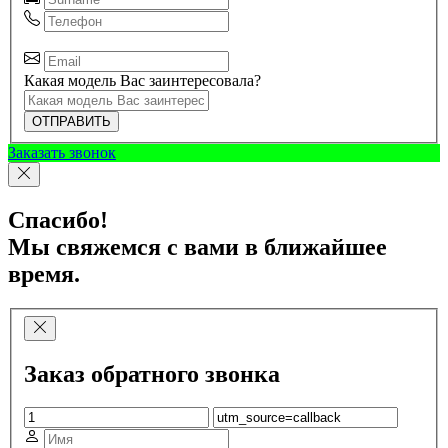
Какая модель Вас заинтересовала?
ОТПРАВИТЬ
Заказать звонок
Спасибо!
Мы свяжемся с вами в ближайшее
время.
Заказ обратного звонка