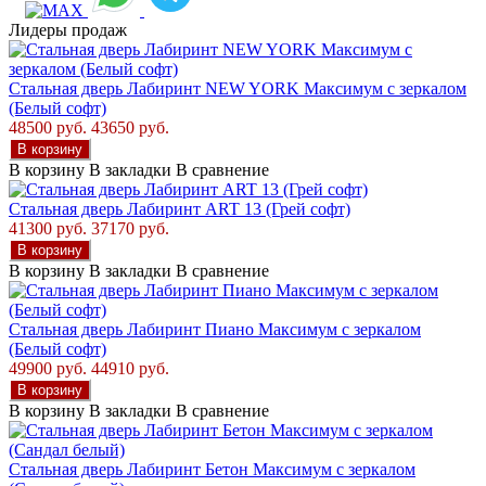
Лидеры продаж
Стальная дверь Лабиринт NEW YORK Максимум с зеркалом
(Белый софт)
48500 руб.
43650 руб.
В корзину
В корзину
В закладки
В сравнение
Стальная дверь Лабиринт ART 13 (Грей софт)
41300 руб.
37170 руб.
В корзину
В корзину
В закладки
В сравнение
Стальная дверь Лабиринт Пиано Максимум с зеркалом
(Белый софт)
49900 руб.
44910 руб.
В корзину
В корзину
В закладки
В сравнение
Стальная дверь Лабиринт Бетон Максимум с зеркалом