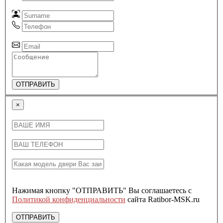
ОТПРАВИТЬ
×
Нажимая кнопку "ОТПРАВИТЬ" Вы соглашаетесь с
Политикой конфиденциальности
сайта Ratibor-MSK.ru
ОТПРАВИТЬ