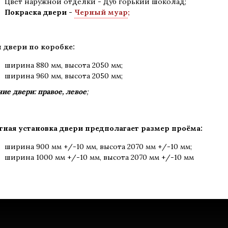
Цвет наружной отделки - Дуб горький шоколад;
Покраска двери -
Черный муар
;
 двери по коробке:
ширина 880 мм
,
высота 2050 мм;
ширина 960 мм, высота 2050 мм;
ие двери: правое, левое
;
тная установка двери предполагает размер проёма:
ширина 900 мм +/-10 мм, высота 2070 мм +/-10 мм;
ширина 1000 мм +/-10 мм, высота 2070 мм +/-10 мм