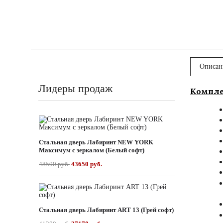
Описан
Лидеры продаж
Компле
Стальная дверь Лабиринт NEW YORK
Максимум с зеркалом (Белый софт)
48500 руб.
43650 руб.
Стальная дверь Лабиринт ART 13 (Грей софт)