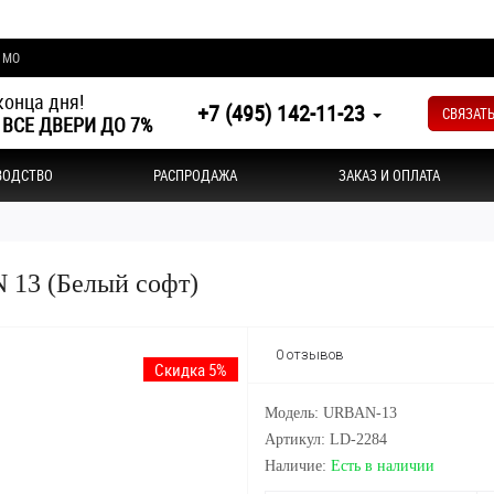
и МО
конца дня!
+7 (495) 142-11-23
СВЯЗАТ
 ВСЕ ДВЕРИ ДО 7%
ВОДСТВО
РАСПРОДАЖА
ЗАКАЗ И ОПЛАТА
 13 (Белый софт)
0 отзывов
Скидка 5%
Модель: URBAN-13
Артикул: LD-2284
Наличие:
Есть в наличии