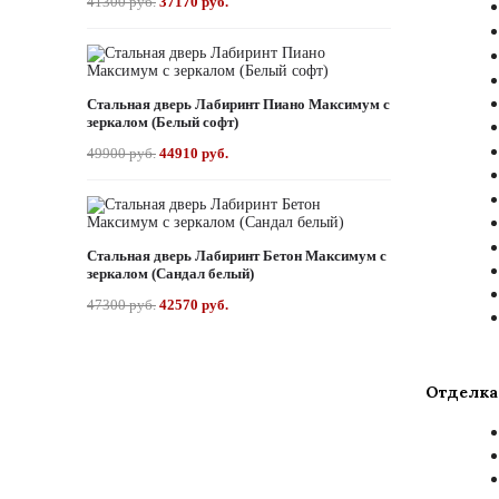
41300 руб.
37170 руб.
Стальная дверь Лабиринт Пиано Максимум с
зеркалом (Белый софт)
49900 руб.
44910 руб.
Стальная дверь Лабиринт Бетон Максимум с
зеркалом (Сандал белый)
47300 руб.
42570 руб.
Отделка