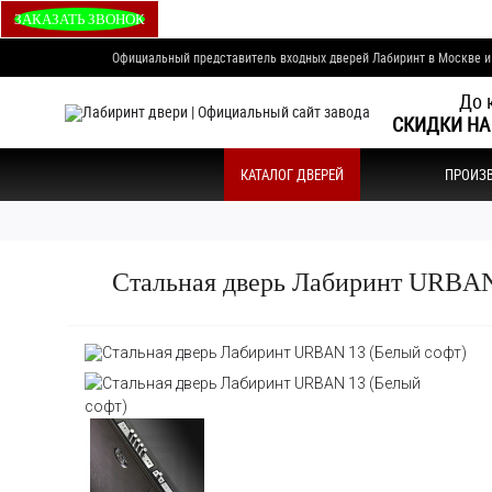
ЗАКАЗАТЬ ЗВОНОК
Официальный представитель входных дверей Лабиринт в Москве 
До 
СКИДКИ НА
КАТАЛОГ ДВЕРЕЙ
ПРОИЗ
Стальная дверь Лабиринт URBAN