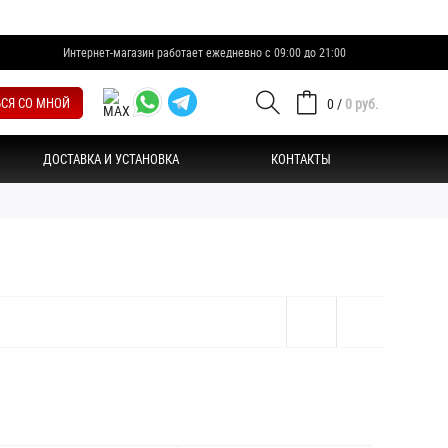
Интернет-магазин работает ежедневно с 09:00 до 21:00
ЬСЯ СО МНОЙ
0
/
0 руб.
ДОСТАВКА И УСТАНОВКА
КОНТАКТЫ