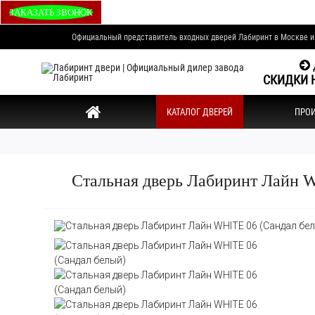
ЗАКАЗАТЬ ЗВОНОК
Официальный представитель входных дверей Лабиринт в Москве 
СКИДКИ Н
КАТАЛОГ ДВЕРЕЙ
ПРО
Стальная дверь Лабиринт Лайн 