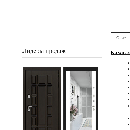
Описан
Лидеры продаж
Компле