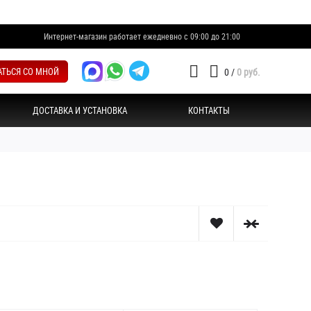
Интернет-магазин работает ежедневно с 09:00 до 21:00
АТЬСЯ СО МНОЙ
0
/
0 руб.
ДОСТАВКА И УСТАНОВКА
КОНТАКТЫ