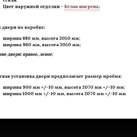
стали
;
Цвет наружной отделки -
Белая шагрень
;
 двери по коробке:
ширина 880 мм
,
высота 2050 мм;
ширина 960 мм, высота 2050 мм;
ие двери: правое, левое
;
тная установка двери предполагает размер проёма:
ширина 900 мм +/-10 мм, высота 2070 мм +/-10 мм;
ширина 1000 мм +/-10 мм, высота 2070 мм +/-10 мм