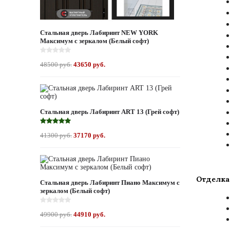
Стальная дверь Лабиринт NEW YORK
Максимум с зеркалом (Белый софт)
48500 руб.
43650 руб.
Стальная дверь Лабиринт ART 13 (Грей софт)
41300 руб.
37170 руб.
Отделка
Стальная дверь Лабиринт Пиано Максимум с
зеркалом (Белый софт)
49900 руб.
44910 руб.